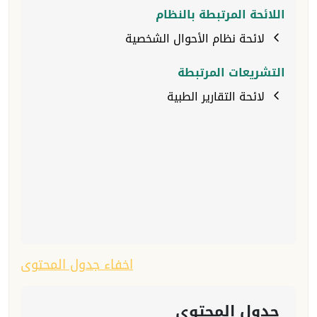
اللائحة المرتبطة بالنظام
لائحة نظام الأحوال الشخصية
التشريعات المرتبطة
لائحة التقارير الطبية
اخفاء جدول المحتوى
جدول المحتوى