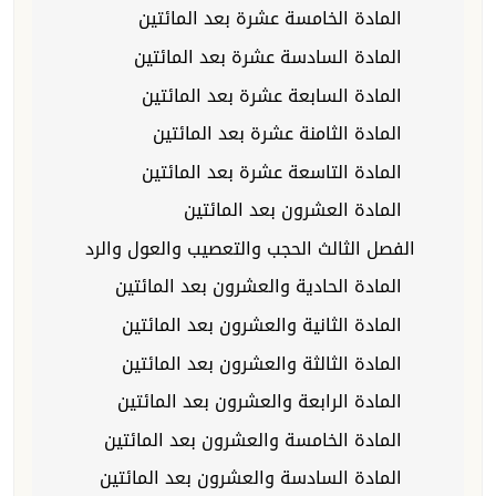
المادة الخامسة عشرة بعد المائتين
المادة السادسة عشرة بعد المائتين
المادة السابعة عشرة بعد المائتين
المادة الثامنة عشرة بعد المائتين
المادة التاسعة عشرة بعد المائتين
المادة العشرون بعد المائتين
الفصل الثالث الحجب والتعصيب والعول والرد
المادة الحادية والعشرون بعد المائتين
المادة الثانية والعشرون بعد المائتين
المادة الثالثة والعشرون بعد المائتين
المادة الرابعة والعشرون بعد المائتين
المادة الخامسة والعشرون بعد المائتين
المادة السادسة والعشرون بعد المائتين