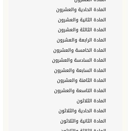
المادة الحادية والعشرون
المادة الثانية والعشرون
المادة الثالثة والعشرون
المادة الرابعة والعشرون
المادة الخامسة والعشرون
المادة السادسة والعشرون
المادة السابعة والعشرون
المادة الثامنة والعشرون
المادة التاسعة والعشرون
المادة الثلاثون
المادة الحادية والثلاثون
المادة الثانية والثلاثون
المادة الثالثة والثلاثون