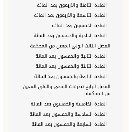
المادة الثامنة والأربعون بعد المائة
المادة التاسعة والأربعون بعد المائة
المادة الخمسون بعد المائة
المادة الحادية والخمسون بعد المائة
الفصل الثالث الولي المعين من المحكمة
المادة الثانية والخمسون بعد المائة
المادة الثالثة والخمسون بعد المائة
المادة الرابعة والخمسون بعد المائة
الفصل الرابع تصرفات الوصي والولي المعين
من المحكمة
المادة الخامسة والخمسون بعد المائة
المادة السادسة والخمسون بعد المائة
المادة السابعة والخمسون بعد المائة