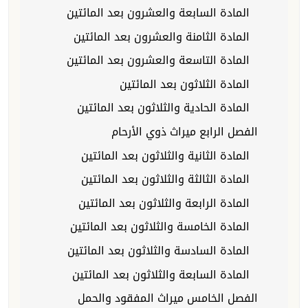
المادة السابعة والعشرون بعد المائتين
المادة الثامنة والعشرون بعد المائتين
المادة التاسعة والعشرون بعد المائتين
المادة الثلاثون بعد المائتين
المادة الحادية والثلاثون بعد المائتين
الفصل الرابع ميراث ذوي الأرحام
المادة الثانية والثلاثون بعد المائتين
المادة الثالثة والثلاثون بعد المائتين
المادة الرابعة والثلاثون بعد المائتين
المادة الخامسة والثلاثون بعد المائتين
المادة السادسة والثلاثون بعد المائتين
المادة السابعة والثلاثون بعد المائتين
الفصل الخامس ميراث المفقود والحمل