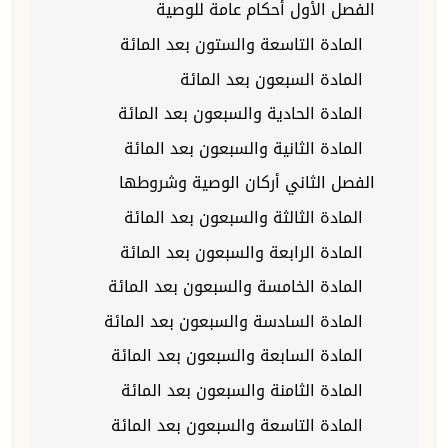
الفصل الأول أحكام عامة للوصية
المادة التاسعة والستون بعد المائة
المادة السبعون بعد المائة
المادة الحادية والسبعون بعد المائة
المادة الثانية والسبعون بعد المائة
الفصل الثاني أركان الوصية وشروطها
المادة الثالثة والسبعون بعد المائة
المادة الرابعة والسبعون بعد المائة
المادة الخامسة والسبعون بعد المائة
المادة السادسة والسبعون بعد المائة
المادة السابعة والسبعون بعد المائة
المادة الثامنة والسبعون بعد المائة
المادة التاسعة والسبعون بعد المائة