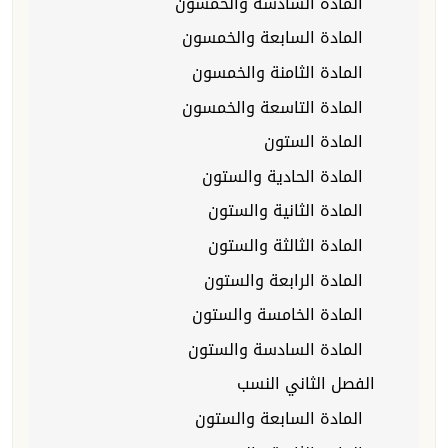
المادة السادسة والخمسون
المادة السابعة والخمسون
المادة الثامنة والخمسون
المادة التاسعة والخمسون
المادة الستون
المادة الحادية والستون
المادة الثانية والستون
المادة الثالثة والستون
المادة الرابعة والستون
المادة الخامسة والستون
المادة السادسة والستون
الفصل الثاني النسب
المادة السابعة والستون