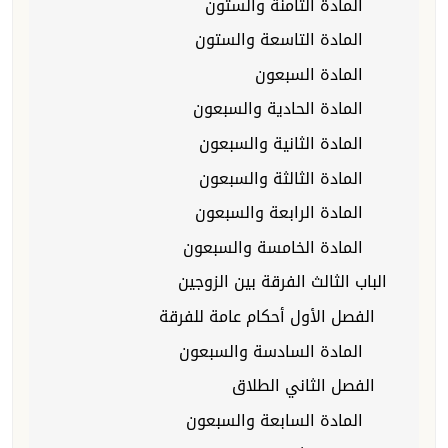
المادة الثامنة والستون
المادة التاسعة والستون
المادة السبعون
المادة الحادية والسبعون
المادة الثانية والسبعون
المادة الثالثة والسبعون
المادة الرابعة والسبعون
المادة الخامسة والسبعون
الباب الثالث الفرقة بين الزوجين
الفصل الأول أحكام عامة للفرقة
المادة السادسة والسبعون
الفصل الثاني الطلاق
المادة السابعة والسبعون