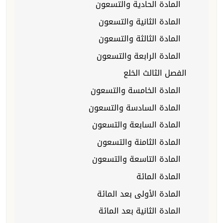
المادة الحادية والتسعون
المادة الثانية والتسعون
المادة الثالثة والتسعون
المادة الرابعة والتسعون
الفصل الثالث الخلع
المادة الخامسة والتسعون
المادة السادسة والتسعون
المادة السابعة والتسعون
المادة الثامنة والتسعون
المادة التاسعة والتسعون
المادة المائة
المادة الأولى بعد المائة
المادة الثانية بعد المائة