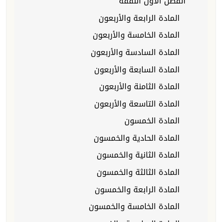
الفصل الأول النفقة
المادة الرابعة والأربعون
المادة الخامسة والأربعون
المادة السادسة والأربعون
المادة السابعة والأربعون
المادة الثامنة والأربعون
المادة التاسعة والأربعون
المادة الخمسون
المادة الحادية والخمسون
المادة الثانية والخمسون
المادة الثالثة والخمسون
المادة الرابعة والخمسون
المادة الخامسة والخمسون