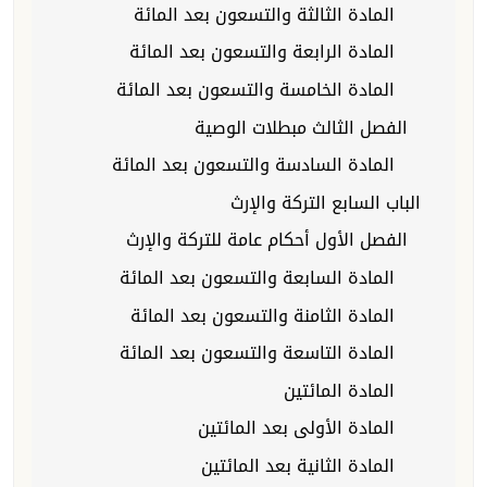
المادة الثالثة والتسعون بعد المائة
المادة الرابعة والتسعون بعد المائة
المادة الخامسة والتسعون بعد المائة
الفصل الثالث مبطلات الوصية
المادة السادسة والتسعون بعد المائة
الباب السابع التركة والإرث
الفصل الأول أحكام عامة للتركة والإرث
المادة السابعة والتسعون بعد المائة
المادة الثامنة والتسعون بعد المائة
المادة التاسعة والتسعون بعد المائة
المادة المائتين
المادة الأولى بعد المائتين
المادة الثانية بعد المائتين