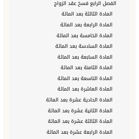
الفصل الرابع فسخ عقد الزواج
المادة الثالثة بعد المائة
المادة الرابعة بعد المائة
المادة الخامسة بعد المائة
المادة السادسة بعد المائة
المادة السابعة بعد المائة
المادة الثامنة بعد المائة
المادة التاسعة بعد المائة
المادة العاشرة بعد المائة
المادة الحادية عشرة بعد المائة
المادة الثانية عشرة بعد المائة
المادة الثالثة عشرة بعد المائة
المادة الرابعة عشرة بعد المائة