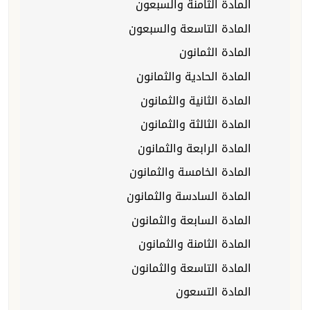
المادة الثامنة والسبعون
المادة التاسعة والسبعون
المادة الثمانون
المادة الحادية والثمانون
المادة الثانية والثمانون
المادة الثالثة والثمانون
المادة الرابعة والثمانون
المادة الخامسة والثمانون
المادة السادسة والثمانون
المادة السابعة والثمانون
المادة الثامنة والثمانون
المادة التاسعة والثمانون
المادة التسعون