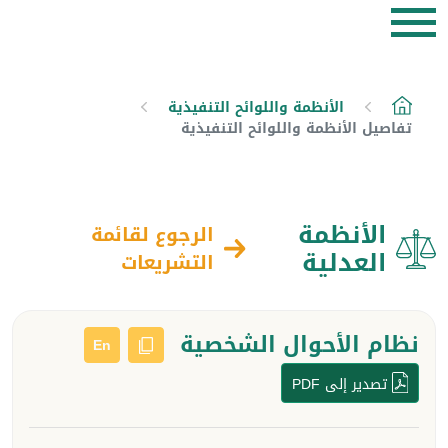
الأنظمة واللوائح التنفيذية
تفاصيل الأنظمة واللوائح التنفيذية
الأنظمة
الرجوع لقائمة
العدلية
التشريعات
نظام الأحوال الشخصية
En
تصدير إلى PDF