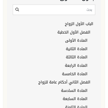
الباب الأول الزواج
الفصل الأول الخطبة
المادة الأولى
المادة الثانية
المادة الثالثة
المادة الرابعة
المادة الخامسة
الفصل الثاني أحكام عامة للزواج
المادة السادسة
المادة السابعة
المادة الثامنة