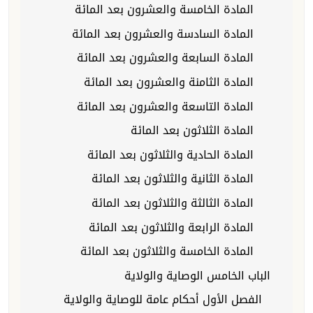
المادة الخامسة والعشرون بعد المائة
المادة السادسة والعشرون بعد المائة
المادة السابعة والعشرون بعد المائة
المادة الثامنة والعشرون بعد المائة
المادة التاسعة والعشرون بعد المائة
المادة الثلاثون بعد المائة
المادة الحادية والثلاثون بعد المائة
المادة الثانية والثلاثون بعد المائة
المادة الثالثة والثلاثون بعد المائة
المادة الرابعة والثلاثون بعد المائة
المادة الخامسة والثلاثون بعد المائة
الباب الخامس الوصاية والولاية
الفصل الأول أحكام عامة للوصاية والولاية