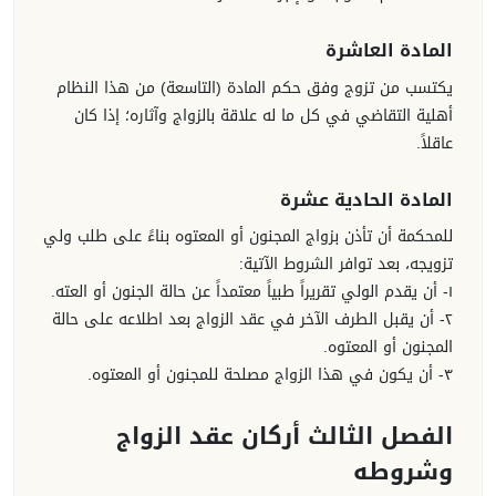
المادة العاشرة
يكتسب من تزوج وفق حكم المادة (التاسعة) من هذا النظام
أهلية التقاضي في كل ما له علاقة بالزواج وآثاره؛ إذا كان
عاقلاً.
المادة الحادية عشرة
للمحكمة أن تأذن بزواج المجنون أو المعتوه بناءً على طلب ولي
تزويجه، بعد توافر الشروط الآتية:
١- أن يقدم الولي تقريراً طبياً معتمداً عن حالة الجنون أو العته.
٢- أن يقبل الطرف الآخر في عقد الزواج بعد اطلاعه على حالة
المجنون أو المعتوه.
٣- أن يكون في هذا الزواج مصلحة للمجنون أو المعتوه.
الفصل الثالث أركان عقد الزواج
وشروطه