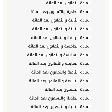
المادة الثمانون بعد المائة
المادة الحادية والثمانون بعد المائة
المادة الثانية والثمانون بعد المائة
المادة الثالثة والثمانون بعد المائة
المادة الرابعة والثمانون بعد المائة
المادة الخامسة والثمانون بعد المائة
المادة السادسة والثمانون بعد المائة
المادة السابعة والثمانون بعد المائة
المادة الثامنة والثمانون بعد المائة
المادة التاسعة والثمانون بعد المائة
المادة التسعون بعد المائة
المادة الحادية والتسعون بعد المائة
المادة الثانية والتسعون بعد المائة