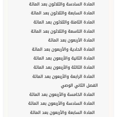
المادة السادسة والثلاثون بعد المائة
المادة السابعة والثلاثون بعد المائة
المادة الثامنة والثلاثون بعد المائة
المادة التاسعة والثلاثون بعد المائة
المادة الأربعون بعد المائة
المادة الحادية والأربعون بعد المائة
المادة الثانية والأربعون بعد المائة
المادة الثالثة والأربعون بعد المائة
المادة الرابعة والأربعون بعد المائة
الفصل الثاني الوصي
المادة الخامسة والأربعون بعد المائة
المادة السادسة والأربعون بعد المائة
المادة السابعة والأربعون بعد المائة