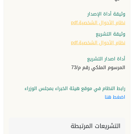
وثيقة أداة الإصدار
نظام الأحوال الشخصية.pdf
وثيقة التشريع
نظام الأحوال الشخصية.pdf
أداة اصدار التشريع
المرسوم الملكي رقم م/73
رابط النظام في موقع هيئة الخبراء بمجلس الوزراء
اضغط هنا
التشريعات المرتبطة