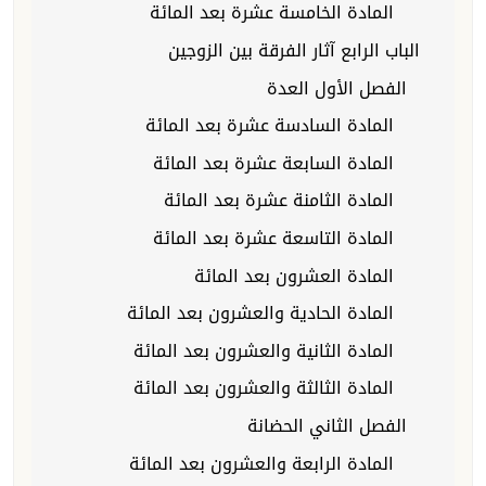
المادة الخامسة عشرة بعد المائة
الباب الرابع آثار الفرقة بين الزوجين
الفصل الأول العدة
المادة السادسة عشرة بعد المائة
المادة السابعة عشرة بعد المائة
المادة الثامنة عشرة بعد المائة
المادة التاسعة عشرة بعد المائة
المادة العشرون بعد المائة
المادة الحادية والعشرون بعد المائة
المادة الثانية والعشرون بعد المائة
المادة الثالثة والعشرون بعد المائة
الفصل الثاني الحضانة
المادة الرابعة والعشرون بعد المائة