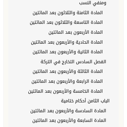
ومنفي النسب
المادة الثامنة والثلاثون بعد المائتين
المادة التاسعة والثلاثون بعد المائتين
المادة الأربعون بعد المائتين
المادة الحادية والأربعون بعد المائتين
المادة الثانية والأربعون بعد المائتين
الفصل السادس التخارج في التركة
المادة الثالثة والأربعون بعد المائتين
المادة الرابعة والأربعون بعد المائتين
المادة الخامسة والأربعون بعد المائتين
الباب الثامن أحكام ختامية
المادة السادسة والأربعون بعد المائتين
المادة السابعة والأربعون بعد المائتين