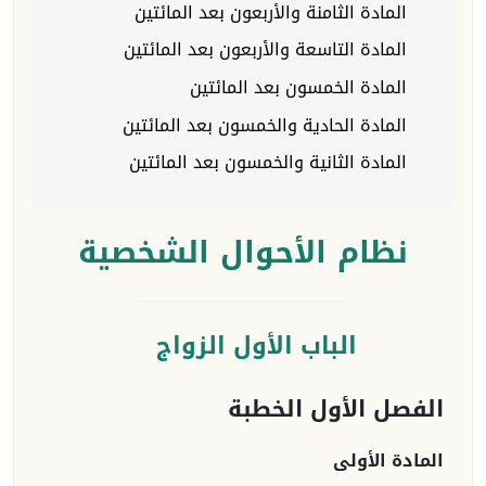
المادة الثامنة والأربعون بعد المائتين
المادة التاسعة والأربعون بعد المائتين
المادة الخمسون بعد المائتين
المادة الحادية والخمسون بعد المائتين
المادة الثانية والخمسون بعد المائتين
نظام الأحوال الشخصية
الباب الأول الزواج
الفصل الأول الخطبة
المادة الأولى