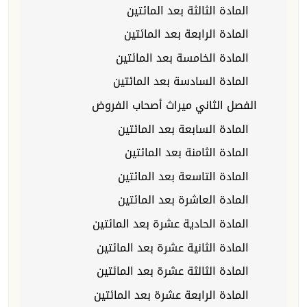
المادة الثالثة بعد المائتين
المادة الرابعة بعد المائتين
المادة الخامسة بعد المائتين
المادة السادسة بعد المائتين
الفصل الثاني ميراث أصحاب الفروض
المادة السابعة بعد المائتين
المادة الثامنة بعد المائتين
المادة التاسعة بعد المائتين
المادة العاشرة بعد المائتين
المادة الحادية عشرة بعد المائتين
المادة الثانية عشرة بعد المائتين
المادة الثالثة عشرة بعد المائتين
المادة الرابعة عشرة بعد المائتين