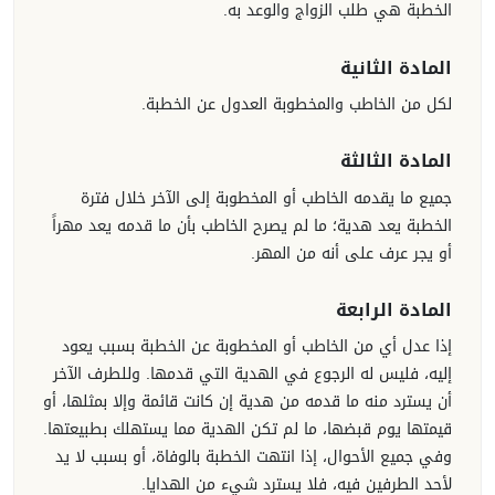
الخطبة هي طلب الزواج والوعد به.
المادة الثانية
لكل من الخاطب والمخطوبة العدول عن الخطبة.
المادة الثالثة
جميع ما يقدمه الخاطب أو المخطوبة إلى الآخر خلال فترة
الخطبة يعد هدية؛ ما لم يصرح الخاطب بأن ما قدمه يعد مهراً
أو يجر عرف على أنه من المهر.
المادة الرابعة
إذا عدل أي من الخاطب أو المخطوبة عن الخطبة بسبب يعود
إليه، فليس له الرجوع في الهدية التي قدمها. وللطرف الآخر
أن يسترد منه ما قدمه من هدية إن كانت قائمة وإلا بمثلها، أو
قيمتها يوم قبضها، ما لم تكن الهدية مما يستهلك بطبيعتها.
وفي جميع الأحوال، إذا انتهت الخطبة بالوفاة، أو بسبب لا يد
لأحد الطرفين فيه، فلا يسترد شيء من الهدايا.