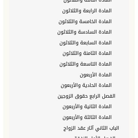
المادة الرابعة والثلاثون
المادة الخامسة والثلاثون
المادة السادسة والثلاثون
المادة السابعة والثلاثون
المادة الثامنة والثلاثون
المادة التاسعة والثلاثون
المادة الأربعون
المادة الحادية والأربعون
الفصل الرابع حقوق الزوجين
المادة الثانية والأربعون
المادة الثالثة والأربعون
الباب الثاني آثار عقد الزواج