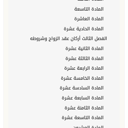
المادة التاسعة
المادة العاشرة
المادة الحادية عشرة
الفصل الثالث أركان عقد الزواج وشروطه
المادة الثانية عشرة
المادة الثالثة عشرة
المادة الرابعة عشرة
المادة الخامسة عشرة
المادة السادسة عشرة
المادة السابعة عشرة
المادة الثامنة عشرة
المادة التاسعة عشرة
المادة العشرون