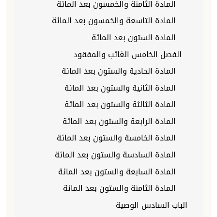
المادة الثامنة والخمسون بعد المائة
المادة التاسعة والخمسون بعد المائة
المادة الستون بعد المائة
الفصل الخامس الغائب والمفقود
المادة الحادية والستون بعد المائة
المادة الثانية والستون بعد المائة
المادة الثالثة والستون بعد المائة
المادة الرابعة والستون بعد المائة
المادة الخامسة والستون بعد المائة
المادة السادسة والستون بعد المائة
المادة السابعة والستون بعد المائة
المادة الثامنة والستون بعد المائة
الباب السادس الوصية