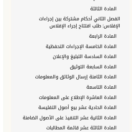
المادة الثالثة
الفصل الثاني أحكام مشتركة بين إجراءات
الإفلاس: طلب افتتاح إجراء الإفلاس
المادة الرابعة
المادة الخامسة الإجراءات التحفظية
المادة السادسة التبليغ والإعلان
المادة السابعة التوثيق
المادة الثامنة إرسال الوثائق والمعلومات
المادة التاسعة
المادة العاشرة الإطلاع على المعلومات
المادة الحادية عشر بيع أصول التفليسة
المادة الثانية عشر التنفيذ على الأصول الضامنة
المادة الثالثة عشر قائمة المطالبات