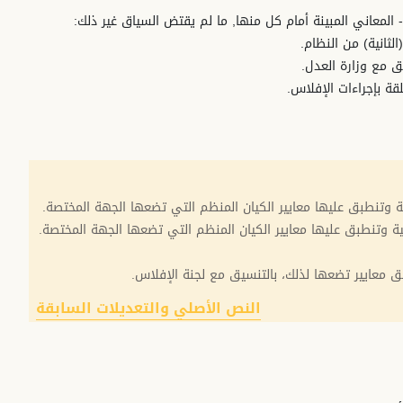
ثانية) من النظام.
ق مع وزارة العدل.
لقة بإجراءات الإفلاس.
وتنطبق عليها معايير الكيان المنظم التي تضعها الجهة المختصة.
 وتنطبق عليها معايير الكيان المنظم التي تضعها الجهة المختصة.
النص الأصلي والتعديلات السابقة