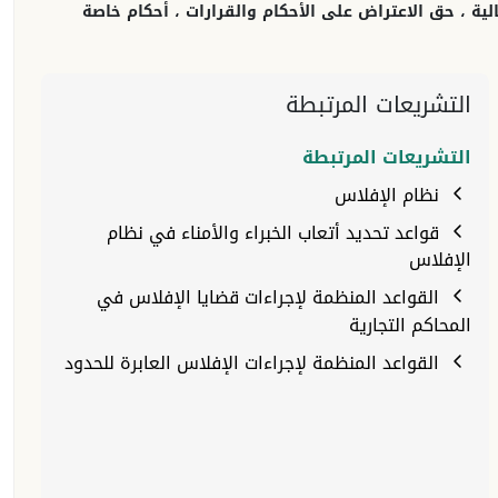
الية ، حق الاعتراض على الأحكام والقرارات ، أحكام خاصة
التشريعات المرتبطة
التشريعات المرتبطة
نظام الإفلاس
قواعد تحديد أتعاب الخبراء والأمناء في نظام
الإفلاس
القواعد المنظمة لإجراءات قضايا الإفلاس في
المحاكم التجارية
القواعد المنظمة لإجراءات الإفلاس العابرة للحدود