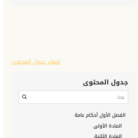
اخفاء جدول المحتوى
جدول المحتوى
الفصل الأول أحكام عامة
المادة الأولى
المادة الثانية