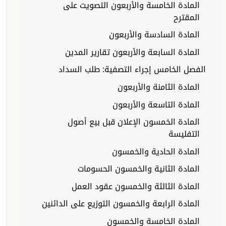
المادة الخامسة والأربعون التصويت على
المقترح
المادة السادسة والأربعون
المادة السابعة والأربعون تقارير المدين
الفصل الخامس إجراء التصفية: طلب السداد
المادة الثامنة والأربعون
المادة التاسعة والأربعون
المادة الخمسون الإعلان قبل بيع أصول
التفليسة
المادة الحادية والخمسون
المادة الثانية والخمسون الحسومات
المادة الثالثة والخمسون عقود العمل
المادة الرابعة والخمسون التوزيع على الدائنين
المادة الخامسة والخمسون