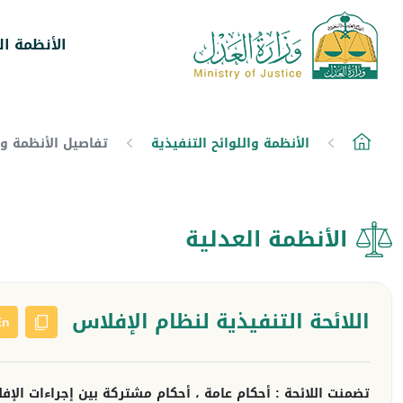
الأنظمة ال
الأنظمة واللوائح التنفيذية
تفاصيل الأنظمة وال
الأنظمة العدلية
اللائحة التنفيذية لنظام الإفلاس
En
تضمنت اللائحة : أحكام عامة ، أحكام مشتركة بين إجراءات الإفلاس