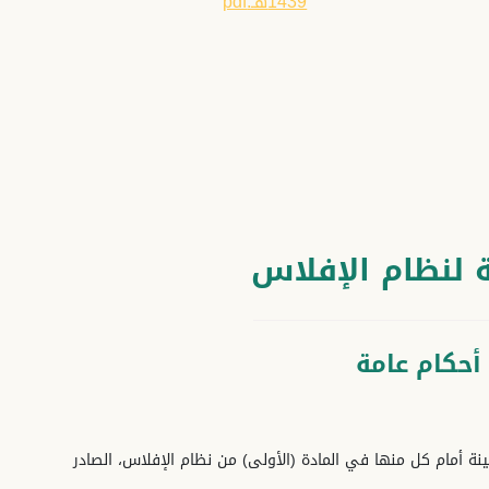
1439هـ.pdf
ية لنظام الإفلاس
أحكام عامة
ينة أمام كل منها في المادة (الأولى) من نظام الإفلاس، الصادر