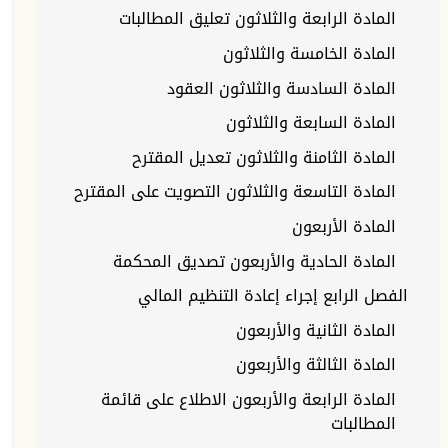
المادة الرابعة والثلاثون تعليق المطالبات
المادة الخامسة والثلاثون
المادة السادسة والثلاثون العقود
المادة السابعة والثلاثون
المادة الثامنة والثلاثون تعديل المقترح
المادة التاسعة والثلاثون التصويت على المقترح
المادة الأربعون
المادة الحادية والأربعون تصديق المحكمة
الفصل الرابع إجراء إعادة التنظيم المالي
المادة الثانية والأربعون
المادة الثالثة والأربعون
المادة الرابعة والأربعون الاطلاع على قائمة
المطالبات