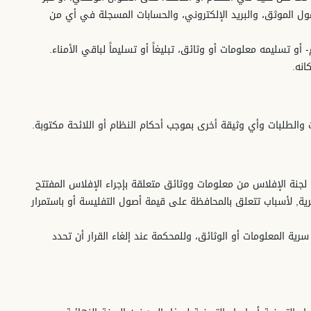
حمول الموثق، والبريد الإلكتروني، والحسابات المسجلة في أي من
ت والطلبات وأي وثيقة أخرى بموجب أحكام النظام أو اللائحة مكتوبة.
أو لجنة الإفلاس من معلومات ووثائق متعلقة بإجراء الإفلاس المفتتح
سرية, لأسباب تتعلق بالمحافظة على قيمة أصول التفليسة أو باستمرار
 سرية المعلومات أو الوثائق، وللمحكمة عند إلغاء القرار أن تحدد