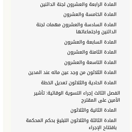
المادة الرابعة والعشرون لجنة الدائنين
المادة الخامسة والعشرون
المادة السادسة والعشرون مهمات لجنة
الدائنين واجتماعاتها
المادة السابعة والعشرون
المادة الثامنة والعشرون
المادة التاسعة والعشرون
المادة الثلاثون من وجد عين ماله عند المدين
المادة الحادية والثلاثون تعديل الخطة
الفصل الثالث إجراء التسوية الوقائية: تأشير
الأمين على المقترح
المادة الثانية والثلاثون
المادة الثالثة والثلاثون التبليغ بحكم المحكمة
بافتتاح الإجراء