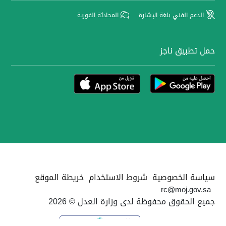
الدعم الفني بلغة الإشارة
المحادثة الفورية
حمل تطبيق ناجز
سياسة الخصوصية
شروط الاستخدام
خريطة الموقع
rc@moj.gov.sa
جميع الحقوق محفوظة لدى وزارة العدل © 2026