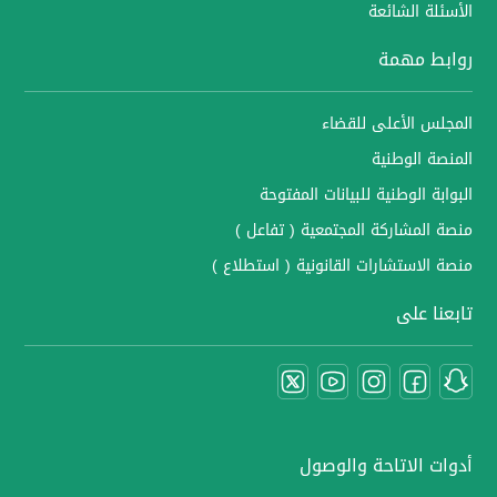
الأسئلة الشائعة
روابط مهمة
المجلس الأعلى للقضاء
المنصة الوطنية
البوابة الوطنية للبيانات المفتوحة
منصة المشاركة المجتمعية ( تفاعل )
منصة الاستشارات القانونية ( استطلاع )
تابعنا على
أدوات الاتاحة والوصول