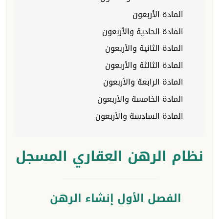
المادة الأربعون
المادة الحادية والأربعون
المادة الثانية والأربعون
المادة الثالثة والأربعون
المادة الرابعة والأربعون
المادة الخامسة والأربعون
المادة السادسة والأربعون
نظام الرهن العقاري المسجل
الفصل الأول إنشاء الرهن