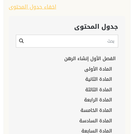
اخفاء جدول المحتوى
جدول المحتوى
الفصل الأول إنشاء الرهن
المادة الأولى
المادة الثانية
المادة الثالثة
المادة الرابعة
المادة الخامسة
المادة السادسة
المادة السابعة