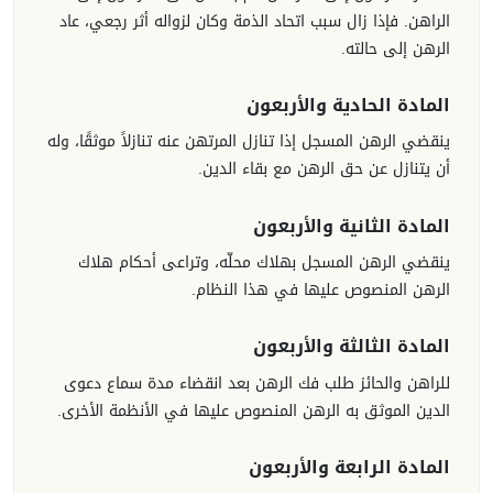
الراهن. فإذا زال سبب اتحاد الذمة وكان لزواله أثر رجعي، عاد
الرهن إلى حالته.
المادة الحادية والأربعون
ينقضي الرهن المسجل إذا تنازل المرتهن عنه تنازلاً موثقًا، وله
أن يتنازل عن حق الرهن مع بقاء الدين.
المادة الثانية والأربعون
ينقضي الرهن المسجل بهلاك محلّه، وتراعى أحكام هلاك
الرهن المنصوص عليها في هذا النظام.
المادة الثالثة والأربعون
للراهن والحائز طلب فك الرهن بعد انقضاء مدة سماع دعوى
الدين الموثق به الرهن المنصوص عليها في الأنظمة الأخرى.
المادة الرابعة والأربعون