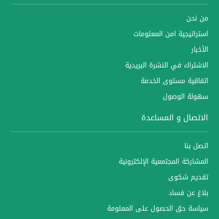
من نحن
استراتيجية امن المعلومات
الأخبار
الاشتراك في النشرة البريدية
اتفاقية مستوى الخدمة
سهولة الوصول
الاتصال و المساعدة
اتصل بنا
المشاركة المجتمعية الإلكترونية
تقديم شكوى
بلاغ عن فساد
سياسة حق الحصول على المعلومة