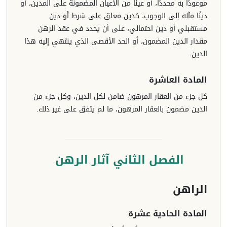
موعودًا به محددًا، أو عينًا من الأعيان المضمونة على المدين، أو
دينًا مآله إلى الوجوب، كدين معلق على شرط أو دين
مستقبلي أو دين احتمالي، على أن يحدد في عقد الرهن
مقدار الدين المضمون، أو الحد الأقصى الذي ينتهي إليه هذا
الدين.
المادة العاشرة
كل جزء من العقار المرهون ضامن لكل الدين، وكل جزء من
الدين مضمون بالعقار المرهون، ما لم يتفق على غير ذلك.
الفصل الثاني آثار الرهن
الراهن
المادة الحادية عشرة