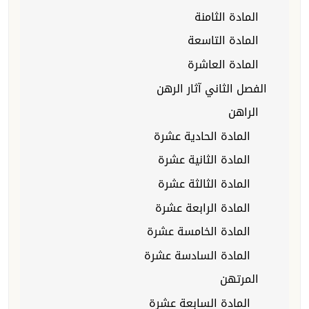
المادة الثامنة
المادة التاسعة
المادة العاشرة
الفصل الثاني آثار الرهن
الراهن
المادة الحادية عشرة
المادة الثانية عشرة
المادة الثالثة عشرة
المادة الرابعة عشرة
المادة الخامسة عشرة
المادة السادسة عشرة
المرتهن
المادة السابعة عشرة