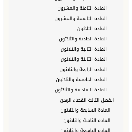
المادة الثامنة والعشرون
المادة التاسعة والعشرون
المادة الثلاثون
المادة الحادية والثلاثون
المادة الثانية والثلاثون
المادة الثالثة والثلاثون
المادة الرابعة والثلاثون
المادة الخامسة والثلاثون
المادة السادسة والثلاثون
الفصل الثالث انقضاء الرهن
المادة السابعة والثلاثون
المادة الثامنة والثلاثون
المادة التاسعة والثلاثون