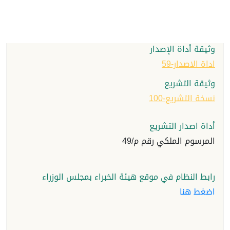
حالة التشريع
ساري
وثيقة أداة الإصدار
اداة الاصدار-59
وثيقة التشريع
نسخة التشريع-100
أداة اصدار التشريع
المرسوم الملكي رقم م/49
رابط النظام في موقع هيئة الخبراء بمجلس الوزراء
اضغط هنا