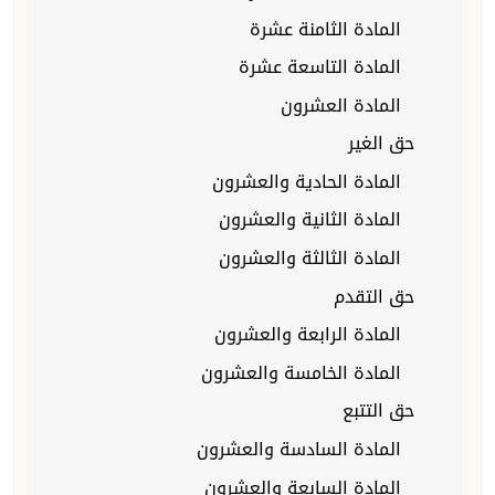
المادة الثامنة عشرة
المادة التاسعة عشرة
المادة العشرون
حق الغير
المادة الحادية والعشرون
المادة الثانية والعشرون
المادة الثالثة والعشرون
حق التقدم
المادة الرابعة والعشرون
المادة الخامسة والعشرون
حق التتبع
المادة السادسة والعشرون
المادة السابعة والعشرون