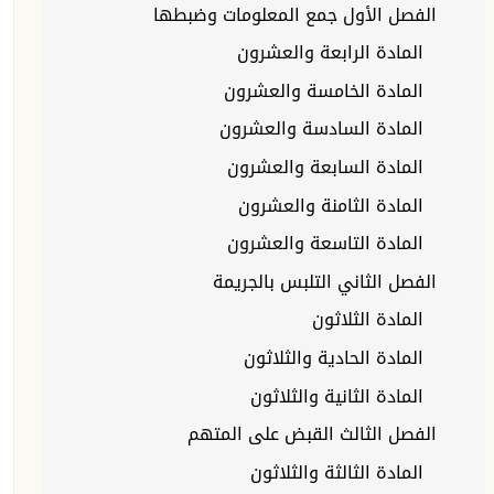
الفصل الأول جمع المعلومات وضبطها
المادة الرابعة والعشرون
المادة الخامسة والعشرون
المادة السادسة والعشرون
المادة السابعة والعشرون
المادة الثامنة والعشرون
المادة التاسعة والعشرون
الفصل الثاني التلبس بالجريمة
المادة الثلاثون
المادة الحادية والثلاثون
المادة الثانية والثلاثون
الفصل الثالث القبض على المتهم
المادة الثالثة والثلاثون