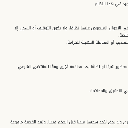
ورد في هذا النظام.
في الأحوال المنصوص عليها نظامًا، ولا يكون التوقيف أو السجن إلا
تصة.
للتعذيب أو المعاملة المهينة للكرامة.
محظور شرعًا أو نظامًا بعد محاكمة تُجْرى وفقًا للمقتضى الشرعي.
رى ولا يحق لأحد سحبها منها قبل الحكم فيها، وتعد القضية مرفوعة