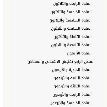
المادة الرابعة والثلاثون
المادة الخامسة والثلاثون
المادة السادسة والثلاثون
المادة السابعة والثلاثون
المادة الثامنة والثلاثون
المادة التاسعة والثلاثون
المادة الأربعون
الفصل الرابع تفتيش الأشخاص والمساكن
المادة الحادية والأربعون
المادة الثانية والأربعون
المادة الثالثة والأربعون
المادة الرابعة والأربعون
المادة الخامسة والأربعون