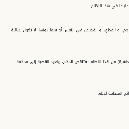
 عليها في هذا النظام.
لرجم، أو القطع، أو القصاص في النفس أو فيما دونها، لا تكون نهائية
(العاشرة) من هذا النظام ـ فتنقض الحكم، وتعيد القضية إلى محكمة
ئح المنظمة لذلك.