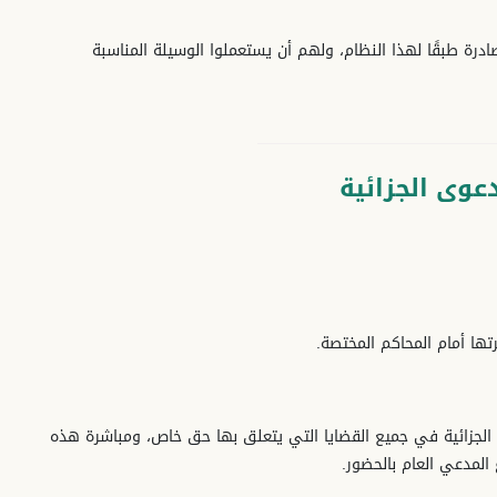
ادرة طبقًا لهذا النظام، ولهم أن يستعملوا الوسيلة المناسبة
دعوى الجزائية
رتها أمام المحاكم المختصة.
ى الجزائية في جميع القضايا التي يتعلق بها حق خاص، ومباشرة هذه
المدعي العام بالحضور.