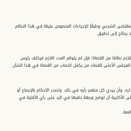
لمقتضى الشرعي وطبقًا للإجراءات المنصوص عليها في هذا النظام.
 يحتاج إلى تحقيق.
زم نظامًا من القضاة؛ فإن لم يتوافر العدد اللازم فيكلف رئيس
المجلس الأعلى للقضاء من يكمل النصاب من القضاة في هذا الشأن.
داره، وأن يبدي كل منهم رأيه في ذلك. وتصدر الأحكام بالإجماع أو
على الأكثرية أن توضح وجهة نظرها في الرد على رأي الأقلية في
فعة.