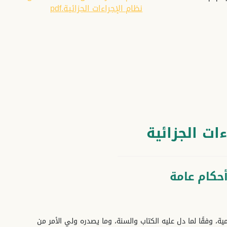
نظام الإجراءات الجزائية.pdf
ءات الجزائية
أحكام عامة
ة، وفقًا لما دل عليه الكتاب والسنة، وما يصدره ولي الأمر من