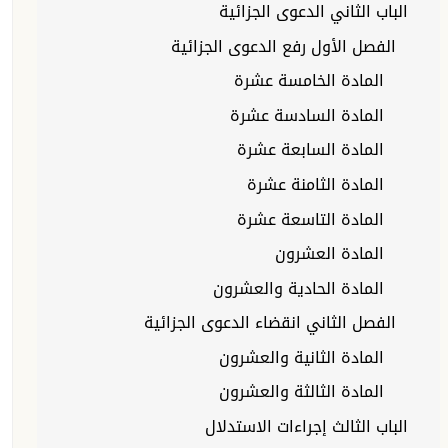
الباب الثاني الدعوى الجزائية
الفصل الأول رفع الدعوى الجزائية
المادة الخامسة عشرة
المادة السادسة عشرة
المادة السابعة عشرة
المادة الثامنة عشرة
المادة التاسعة عشرة
المادة العشرون
المادة الحادية والعشرون
الفصل الثاني انقضاء الدعوى الجزائية
المادة الثانية والعشرون
المادة الثالثة والعشرون
الباب الثالث إجراءات الاستدلال