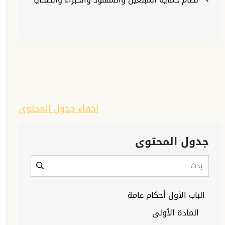
اخفاء جدول المحتوى
جدول المحتوى
الباب الأول أحكام عامة
المادة الأولى