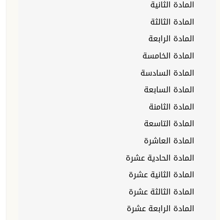
المادة الثانية
المادة الثالثة
المادة الرابعة
المادة الخامسة
المادة السادسة
المادة السابعة
المادة الثامنة
المادة التاسعة
المادة العاشرة
المادة الحادية عشرة
المادة الثانية عشرة
المادة الثالثة عشرة
المادة الرابعة عشرة