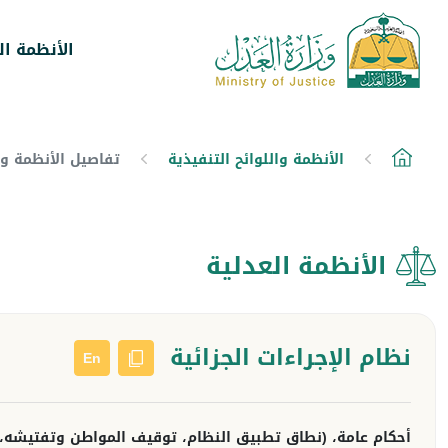
الأنظمة ال
الأنظمة واللوائح التنفيذية
تفاصيل الأنظمة وال
الأنظمة العدلية
نظام الإجراءات الجزائية
En
أحكام عامة، (نطاق تطبيق النظام، توقيف المواطن وتفتيشه، حق