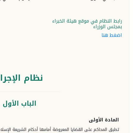
رابط النظام في موقع هيئة الخبراء
بمجلس الوزراء
اضغط هنا
نظام الإجرا
الباب الأول 
المادة الأولى
تطبق المحاكم على القضايا المعروضة أمامها أحكام الشريعة الإسلامي