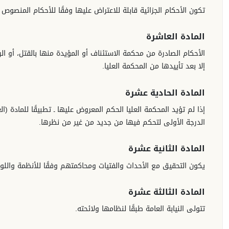
تكون الأحكام الجزائية قابلة للاعتراض عليها وفقًا للأحكام المنصوص
المادة العاشرة
الأحكام الصادرة من محكمة الاستئناف أو المؤيدة منها بالقتل، أو ا
إلا بعد تأييدها من المحكمة العليا.
المادة الحادية عشرة
إذا لم تؤيد المحكمة العليا الحكم المعروض عليها ـ تطبيقًا للمادة 
الدرجة الأولى لتحكم فيها من جديد من غير من نظرها.
المادة الثانية عشرة
يكون التحقيق مع الأحداث والفتيات ومحاكمتهم وفقًا للأنظمة واللوا
المادة الثالثة عشرة
تتولى النيابة العامة طبقًا لنظامها ولائحته.