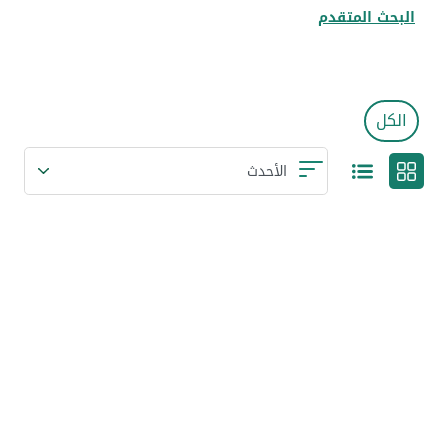
البحث المتقدم
الكل