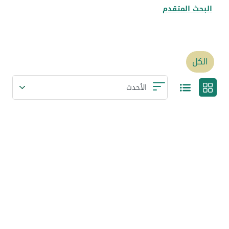
البحث المتقدم
الكل