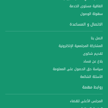
اتفاقية مستوى الخدمة
سهولة الوصول
الاتصال و المساعدة
اتصل بنا
المشاركة المجتمعية الإلكترونية
تقديم شكوى
بلاغ عن فساد
سياسة حق الحصول على المعلومة
الأسئلة الشائعة
روابط مهمة
المجلس الأعلى للقضاء