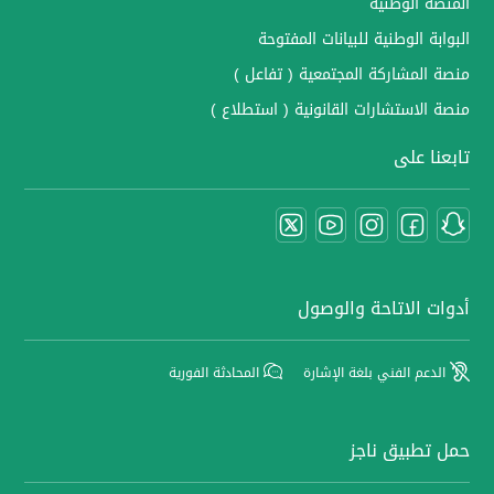
المنصة الوطنية
البوابة الوطنية للبيانات المفتوحة
منصة المشاركة المجتمعية ( تفاعل )
منصة الاستشارات القانونية ( استطلاع )
تابعنا على
أدوات الاتاحة والوصول
الدعم الفني بلغة الإشارة
المحادثة الفورية
حمل تطبيق ناجز