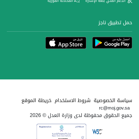
الدعم الفني بلغة الإشارة
المحادثة الفورية
حمل تطبيق ناجز
سياسة الخصوصية
شروط الاستخدام
خريطة الموقع
rc@moj.gov.sa
جميع الحقوق محفوظة لدى وزارة العدل © 2026