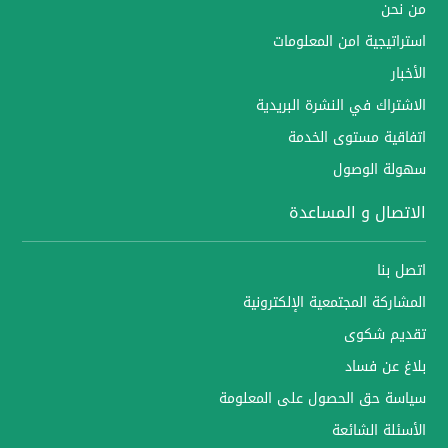
من نحن
استراتيجية امن المعلومات
الأخبار
الاشتراك في النشرة البريدية
اتفاقية مستوى الخدمة
سهولة الوصول
الاتصال و المساعدة
اتصل بنا
المشاركة المجتمعية الإلكترونية
تقديم شكوى
بلاغ عن فساد
سياسة حق الحصول على المعلومة
الأسئلة الشائعة