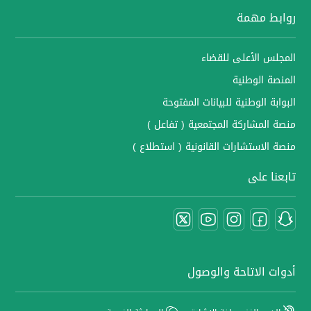
روابط مهمة
المجلس الأعلى للقضاء
المنصة الوطنية
البوابة الوطنية للبيانات المفتوحة
منصة المشاركة المجتمعية ( تفاعل )
منصة الاستشارات القانونية ( استطلاع )
تابعنا على
أدوات الاتاحة والوصول