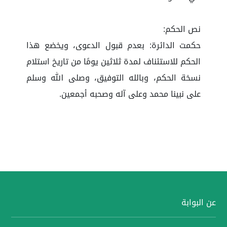
نص الحكم:
حكمت الدائرة: بعدم قبول الدعوى، ويخضع هذا
الحكم للاستئناف لمدة ثلاثين يومًا من تاريخ استلام
نسخة الحكم، وبالله التوفيق، وصلى الله وسلم
على نبينا محمد وعلى آله وصحبه أجمعين.
عن البوابة