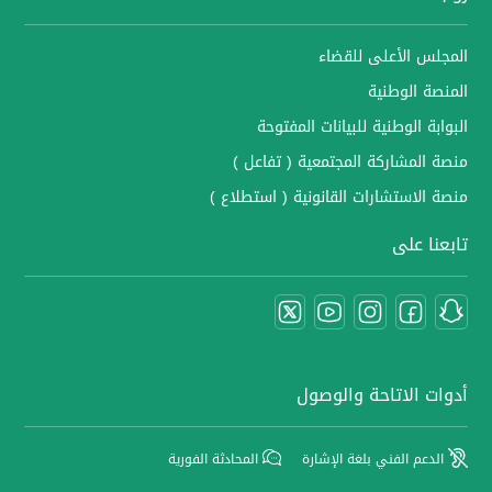
المجلس الأعلى للقضاء
المنصة الوطنية
البوابة الوطنية للبيانات المفتوحة
منصة المشاركة المجتمعية ( تفاعل )
منصة الاستشارات القانونية ( استطلاع )
تابعنا على
أدوات الاتاحة والوصول
الدعم الفني بلغة الإشارة
المحادثة الفورية