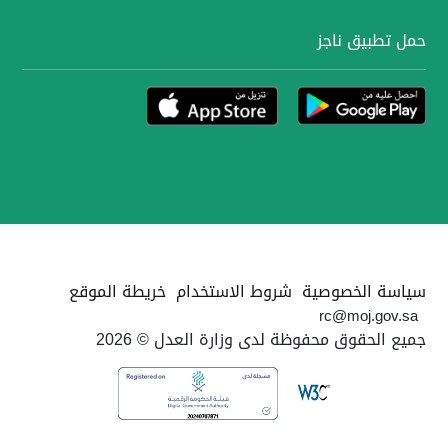
حمل تطبيق ناجز
سياسة الخصوصية
شروط الاستخدام
خريطة الموقع
rc@moj.gov.sa
جميع الحقوق محفوظة لدى وزارة العدل © 2026