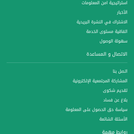
استراتيجية امن المعلومات
الأخبار
الاشتراك في النشرة البريدية
اتفاقية مستوى الخدمة
سهولة الوصول
الاتصال و المساعدة
اتصل بنا
المشاركة المجتمعية الإلكترونية
تقديم شكوى
بلاغ عن فساد
سياسة حق الحصول على المعلومة
الأسئلة الشائعة
روابط مهمة