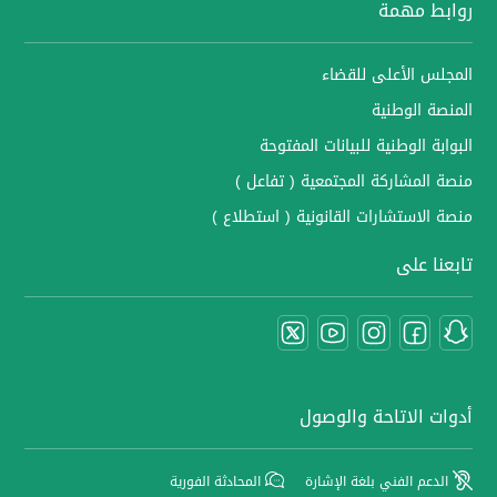
روابط مهمة
المجلس الأعلى للقضاء
المنصة الوطنية
البوابة الوطنية للبيانات المفتوحة
منصة المشاركة المجتمعية ( تفاعل )
منصة الاستشارات القانونية ( استطلاع )
تابعنا على
أدوات الاتاحة والوصول
الدعم الفني بلغة الإشارة
المحادثة الفورية