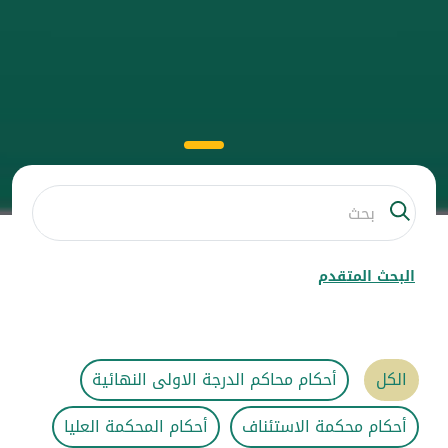
البحث المتقدم
الكل
أحكام محاكم الدرجة الاولى النهائية
أحكام محكمة الاستئناف
أحكام المحكمة العليا