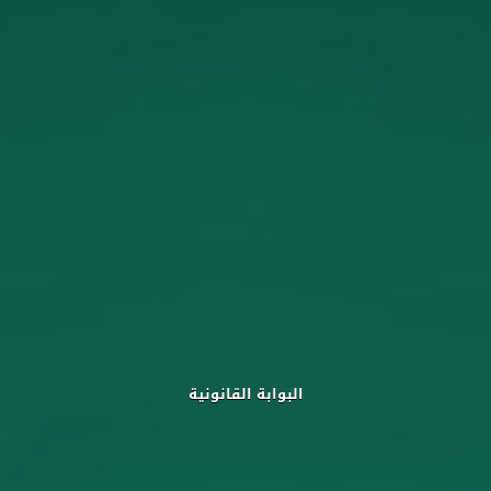
البوابة القانونية