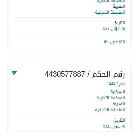
المحكمة التجارية
المدينة
المنطقة الشرقية
التاريخ
١٨ شوّال ١٤٤٤
التفاصيل
رقم الحكم
/ 4430577887
عام /
1444
المحكمة
المحكمة التجارية
المدينة
المنطقة الشرقية
التاريخ
١٨ شوّال ١٤٤٤