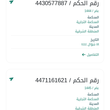
رقم الحكم
/ 4430577887
عام /
1444
المحكمة
المحكمة التجارية
المدينة
المنطقة الشرقية
التاريخ
١٨ شوّال ١٤٤٤
التفاصيل
رقم الحكم
/ 4471161621
عام /
1445
المحكمة
المحكمة التجارية
المدينة
المنطقة الشرقية