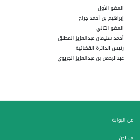
العضو الأول
إبراهيم بن أحمد جراح
العضو الثاني
أحمد سليمان عبدالعزيز المطلق
رئيس الدائرة القضائية
عبدالرحمن بن عبدالعزيز الجريوي
عن البوابة
من نحن