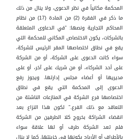
المحكمة مكانياً في نظر الدعوى، ولا ينال من ذلك
ما ذكر في الفقرة (2) من المادة (17) من نظام
المحاكم التجارية ونصها: "في الدعاوى المتعلقة
بالشركات، يكون الاختصاص المكاني للمحكمة التي
يقع في نطاق اختصاصها المقر الرئيس للشركة،
سواء كانت الدعوى على الشركة، أو من الشركة
على أحد الشركاء، أو من شريك على آخر، أو على
مديريها أو أعضاء مجلس إدارتها. ويجوز رفع
الدعوى إلى المحكمة التي يقع في نطاق
اختصاصها فرع الشركة في المنازعات الناشئة من
التعاقد مع ذلك الفرع." لكون هذا النزاع بعد
انقضاء الشراكة بخروج كلا الطرفين من الشركة
فلم تعد الشركة طرف أو لها علاقة سواء
بالأطراف أو الأرباح بكونها في خزينتها. كما لا ينال