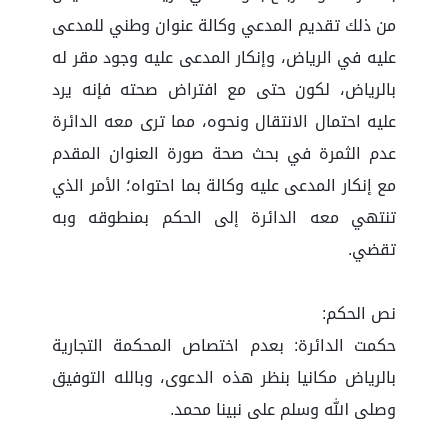
من ذلك تقديم المدعي وكالة عنوان وطني للمدعى
عليه في الرياض، وإنكار المدعى عليه وجود مقر له
بالرياض، لكون حتى مع افتراض صحته فإنه يرد
عليه احتمال الانتقال ونحوه، مما ترى معه الدائرة
عدم الثمرة في بحث صحة صورة العنوان المقدم
مع إنكار المدعى عليه وكالة بما احتواه؛ الأمر الذي
تنتهي معه الدائرة إلى الحكم بمنطوقه وبه
تقضي.
نص الحكم:
حكمت الدائرة: بعدم اختصاص المحكمة التجارية
بالرياض مكانيا بنظر هذه الدعوى، وبالله التوفيق
وصلى الله وسلم على نبينا محمد.