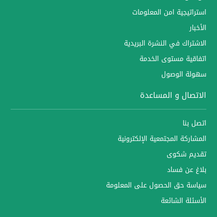
استراتيجية امن المعلومات
الأخبار
الاشتراك في النشرة البريدية
اتفاقية مستوى الخدمة
سهولة الوصول
الاتصال و المساعدة
اتصل بنا
المشاركة المجتمعية الإلكترونية
تقديم شكوى
بلاغ عن فساد
سياسة حق الحصول على المعلومة
الأسئلة الشائعة