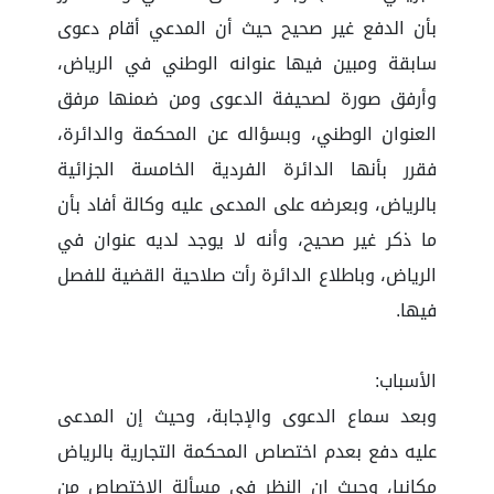
بأن الدفع غير صحيح حيث أن المدعي أقام دعوى
سابقة ومبين فيها عنوانه الوطني في الرياض،
وأرفق صورة لصحيفة الدعوى ومن ضمنها مرفق
العنوان الوطني، وبسؤاله عن المحكمة والدائرة،
فقرر بأنها الدائرة الفردية الخامسة الجزائية
بالرياض، وبعرضه على المدعى عليه وكالة أفاد بأن
ما ذكر غير صحيح، وأنه لا يوجد لديه عنوان في
الرياض، وباطلاع الدائرة رأت صلاحية القضية للفصل
فيها.
الأسباب:
وبعد سماع الدعوى والإجابة، وحيث إن المدعى
عليه دفع بعدم اختصاص المحكمة التجارية بالرياض
مكانيا، وحيث إن النظر في مسألة الاختصاص من