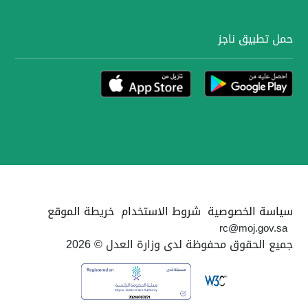
حمل تطبيق ناجز
سياسة الخصوصية
شروط الاستخدام
خريطة الموقع
rc@moj.gov.sa
جميع الحقوق محفوظة لدى وزارة العدل © 2026