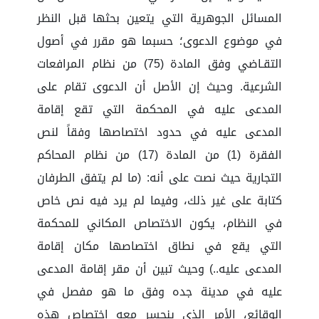
المسائل الجوهرية التي يتعين بحثها قبل النظر
في موضوع الدعوى؛ حسبما هو مقرر في أصول
التقـاضي وفق المادة (75) من نظام المرافعات
الشرعية. وحيث إن الأصل أن الدعوى تقام على
المدعى عليه في المحكمة التي تقع إقامة
المدعى عليه في حدود اختصاصها وفقاً لنص
الفقرة (1) من المادة (17) من نظام المحاكم
التجارية حيث نصت على أنه: (ما لم يتفق الطرفان
كتابة على غير ذلك، وفيما لم يرد فيه نص خاص
في النظام، يكون الاختصاص المكاني للمحكمة
التي يقع في نطاق اختصاصها مكان إقامة
المدعى عليه..) وحيث تبين أن مقر إقامة المدعى
عليه في مدينة جده وفق ما هو مفصل في
الوقائع، الأمر الذي ينحسر معه اختصاص هذه