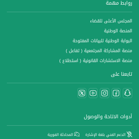
روابط مهمة
المجلس الأعلى للقضاء
المنصة الوطنية
البوابة الوطنية للبيانات المفتوحة
منصة المشاركة المجتمعية ( تفاعل )
منصة الاستشارات القانونية ( استطلاع )
تابعنا على
أدوات الاتاحة والوصول
الدعم الفني بلغة الإشارة
المحادثة الفورية