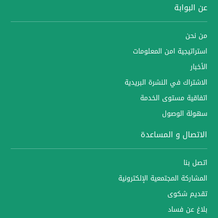
عن البوابة
من نحن
استراتيجية امن المعلومات
الأخبار
الاشتراك في النشرة البريدية
اتفاقية مستوى الخدمة
سهولة الوصول
الاتصال و المساعدة
اتصل بنا
المشاركة المجتمعية الإلكترونية
تقديم شكوى
بلاغ عن فساد