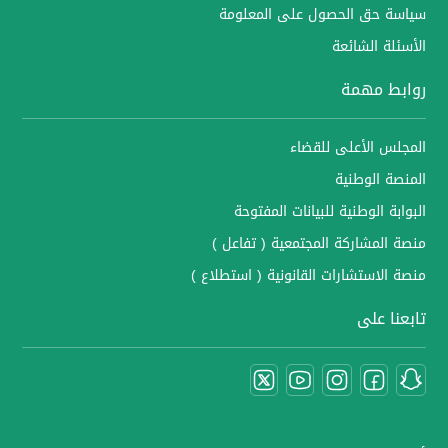
سياسة حق الحصول على المعلومة
الأسئلة الشائعة
روابط مهمة
المجلس الأعلى للقضاء
المنصة الوطنية
البوابة الوطنية للبيانات المفتوحة
منصة المشاركة المجتمعية ( تفاعل )
منصة الاستشارات القانونية ( استطلاع )
تابعنا على