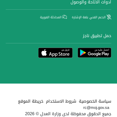
أدوات الاتاحة والوصول
الدعم الفني بلغة الإشارة
المحادثة الفورية
حمل تطبيق ناجز
سياسة الخصوصية
شروط الاستخدام
خريطة الموقع
rc@moj.gov.sa
جميع الحقوق محفوظة لدى وزارة العدل © 2026