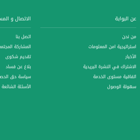
عن البوابة
الاتصال و الم
من نحن
اتصل بنا
استراتيجية امن المعلومات
المشاركة المجتمعي
الأخبار
تقديم شكوى
الاشتراك في النشرة البريدية
بلاغ عن فساد
اتفاقية مستوى الخدمة
سياسة حق الحصو
سهولة الوصول
الأسئلة الشائعة