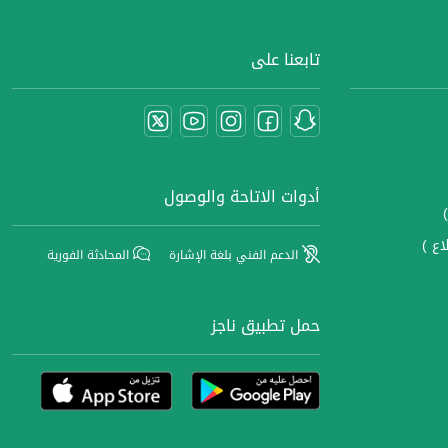
تابعنا على
أدوات الاتاحة والوصول
اع )
الدعم الفني بلغة الإشارة
المحادثة الفورية
حمل تطبيق ناجز