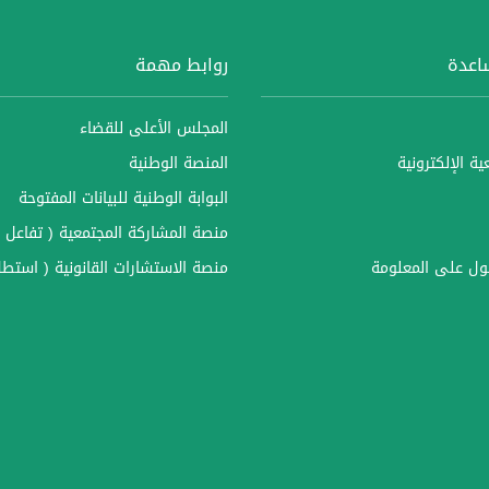
ساعدة
روابط مهمة
المجلس الأعلى للقضاء
ة الإلكترونية
المنصة الوطنية
البوابة الوطنية للبيانات المفتوحة
منصة المشاركة المجتمعية ( تفاعل )
ل على المعلومة
منصة الاستشارات القانونية ( استطل