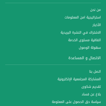
من نحن
استراتيجية امن المعلومات
الأخبار
الاشتراك في النشرة البريدية
اتفاقية مستوى الخدمة
سهولة الوصول
الاتصال و المساعدة
اتصل بنا
المشاركة المجتمعية الإلكترونية
تقديم شكوى
بلاغ عن فساد
سياسة حق الحصول على المعلومة