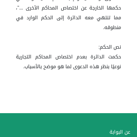
حكمها الخارجة عن اختصاص المحاكم الأخرى ..."،
مما تنتهي معه الدائرة إلى الحكم الوارد في
منطوقه.
نص الحكم:
حكمت الدائرة بعدم اختصاص المحاكم التجارية
نوعيًا بنظر هذه الدعوى لما هو موضح بالأسباب.
عن البوابة