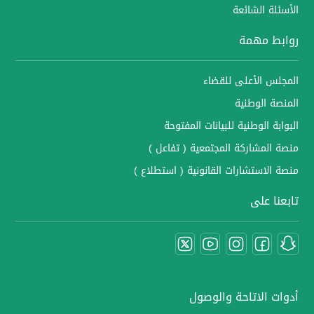
الأسئلة الشائعة
روابط مهمة
المجلس الأعلى للقضاء
المنصة الوطنية
البوابة الوطنية للبيانات المفتوحة
منصة المشاركة المجتمعية ( تفاعل )
منصة الاستشارات القانونية ( استطلاع )
تابعنا على
أدوات الاتاحة والوصول