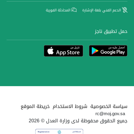
الدعم الفني بلغة الإشارة
المحادثة الفورية
حمل تطبيق ناجز
سياسة الخصوصية
شروط الاستخدام
خريطة الموقع
rc@moj.gov.sa
جميع الحقوق محفوظة لدى وزارة العدل © 2026