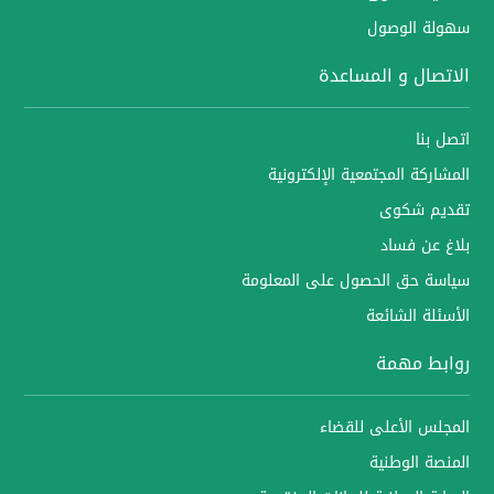
سهولة الوصول
الاتصال و المساعدة
اتصل بنا
المشاركة المجتمعية الإلكترونية
تقديم شكوى
بلاغ عن فساد
سياسة حق الحصول على المعلومة
الأسئلة الشائعة
روابط مهمة
المجلس الأعلى للقضاء
المنصة الوطنية