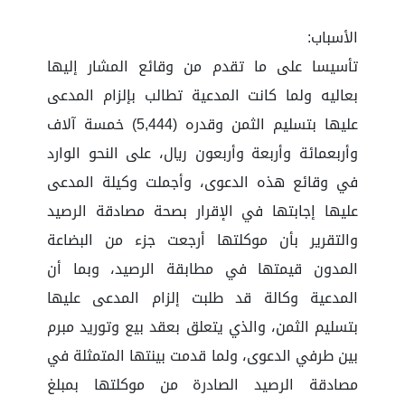
الأسباب:
تأسيسا على ما تقدم من وقائع المشار إليها
بعاليه ولما كانت المدعية تطالب بإلزام المدعى
عليها بتسليم الثمن وقدره (5,444) خمسة آلاف
وأربعمائة وأربعة وأربعون ريال، على النحو الوارد
في وقائع هذه الدعوى، وأجملت وكيلة المدعى
عليها إجابتها في الإقرار بصحة مصادقة الرصيد
والتقرير بأن موكلتها أرجعت جزء من البضاعة
المدون قيمتها في مطابقة الرصيد، وبما أن
المدعية وكالة قد طلبت إلزام المدعى عليها
بتسليم الثمن، والذي يتعلق بعقد بيع وتوريد مبرم
بين طرفي الدعوى، ولما قدمت بينتها المتمثلة في
مصادقة الرصيد الصادرة من موكلتها بمبلغ