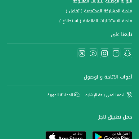
البوابة الوطنية للبيانات المفتوحة
منصة المشاركة المجتمعية ( تفاعل )
منصة الاستشارات القانونية ( استطلاع )
تابعنا على
أدوات الاتاحة والوصول
الدعم الفني بلغة الإشارة
المحادثة الفورية
حمل تطبيق ناجز