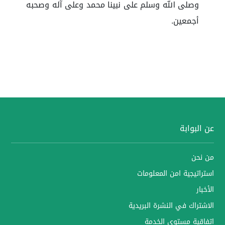
وصلى الله وسلم على نبينا محمد وعلى آله وصحبه
أجمعين.
عن البوابة
من نحن
استراتيجية امن المعلومات
الأخبار
الاشتراك في النشرة البريدية
اتفاقية مستوى الخدمة