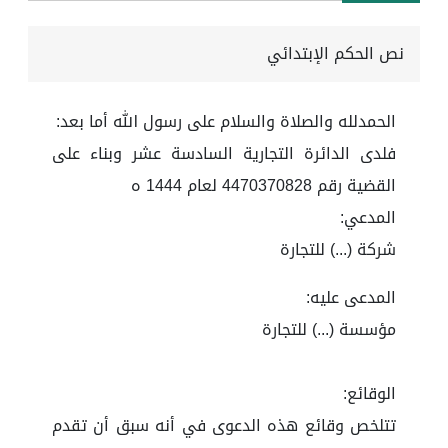
نص الحكم الإبتدائي
الحمدلله والصلاة والسلام على رسول الله أما بعد:
فلدى الدائرة التجارية السادسة عشر وبناء على
القضية رقم 4470370828 لعام 1444 ه
المدعي:
شركة (...) للتجارة
المدعى عليه:
مؤسسة (...) للتجارة
الوقائع:
تتلخص وقائع هذه الدعوى في أنه سبق أن تقدم