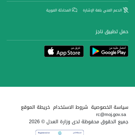
الدعم الفني بلغة الإشارة
المحادثة الفورية
حمل تطبيق ناجز
سياسة الخصوصية
شروط الاستخدام
خريطة الموقع
rc@moj.gov.sa
جميع الحقوق محفوظة لدى وزارة العدل © 2026