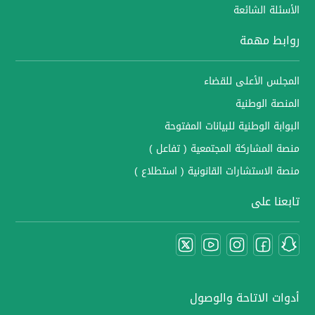
الأسئلة الشائعة
روابط مهمة
المجلس الأعلى للقضاء
المنصة الوطنية
البوابة الوطنية للبيانات المفتوحة
منصة المشاركة المجتمعية ( تفاعل )
منصة الاستشارات القانونية ( استطلاع )
تابعنا على
أدوات الاتاحة والوصول