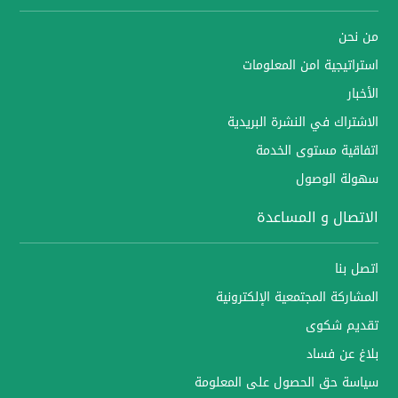
من نحن
استراتيجية امن المعلومات
الأخبار
الاشتراك في النشرة البريدية
اتفاقية مستوى الخدمة
سهولة الوصول
الاتصال و المساعدة
اتصل بنا
المشاركة المجتمعية الإلكترونية
تقديم شكوى
بلاغ عن فساد
سياسة حق الحصول على المعلومة