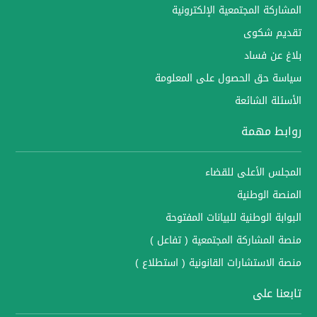
المشاركة المجتمعية الإلكترونية
تقديم شكوى
بلاغ عن فساد
سياسة حق الحصول على المعلومة
الأسئلة الشائعة
روابط مهمة
المجلس الأعلى للقضاء
المنصة الوطنية
البوابة الوطنية للبيانات المفتوحة
منصة المشاركة المجتمعية ( تفاعل )
منصة الاستشارات القانونية ( استطلاع )
تابعنا على