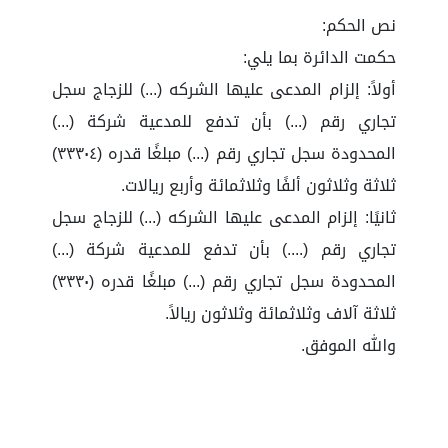
نص الحكم:
حكمت الدائرة بما يلي:
أولاً: إلزام المدعى عليها الشركه (...) للزجاج سجل
تجاري رقم (...) بأن تدفع للمدعية شركة (...)
المحدودة سجل تجاري رقم (...) مبلغًا قدره (٣٣٣٠٤)
ثلاثة وثلاثون ألفًا وثلاثمائة وأربع ريالات.
ثانيًا: إلزام المدعى عليها الشركه (...) للزجاج سجل
تجاري رقم (....) بأن تدفع للمدعية شركة (...)
المحدودة سجل تجاري رقم (...) مبلغًا قدره (٣٣٣٠)
ثلاثة آلاف وثلاثمائة وثلاثون ريالاً.
والله الموفق.