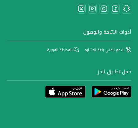
أدوات الاتاحة والوصول
الدعم الفني بلغة الإشارة
المحادثة الفورية
حمل تطبيق ناجز