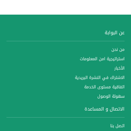
عن البوابة
من نحن
استراتيجية امن المعلومات
الأخبار
الاشتراك في النشرة البريدية
اتفاقية مستوى الخدمة
سهولة الوصول
الاتصال و المساعدة
اتصل بنا