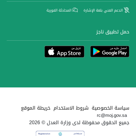
الدعم الفني بلغة الإشارة
المحادثة الفورية
حمل تطبيق ناجز
سياسة الخصوصية
شروط الاستخدام
خريطة الموقع
rc@moj.gov.sa
جميع الحقوق محفوظة لدى وزارة العدل © 2026