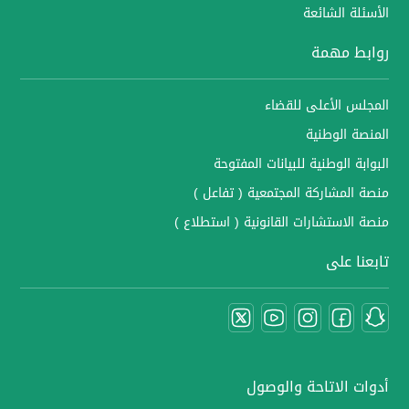
الأسئلة الشائعة
روابط مهمة
المجلس الأعلى للقضاء
المنصة الوطنية
البوابة الوطنية للبيانات المفتوحة
منصة المشاركة المجتمعية ( تفاعل )
منصة الاستشارات القانونية ( استطلاع )
تابعنا على
أدوات الاتاحة والوصول