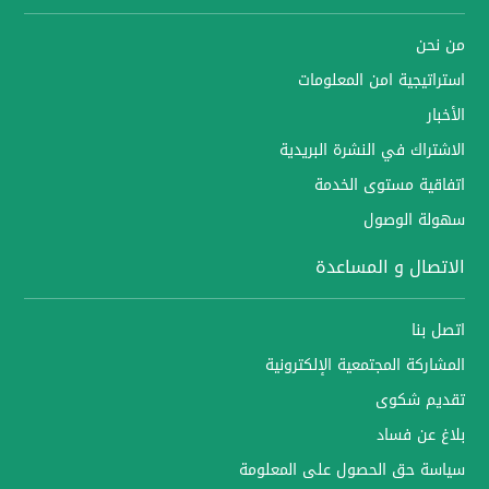
من نحن
استراتيجية امن المعلومات
الأخبار
الاشتراك في النشرة البريدية
اتفاقية مستوى الخدمة
سهولة الوصول
الاتصال و المساعدة
اتصل بنا
المشاركة المجتمعية الإلكترونية
تقديم شكوى
بلاغ عن فساد
سياسة حق الحصول على المعلومة