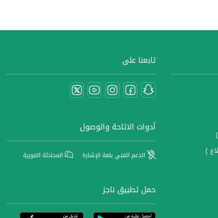
تابعنا على
أدوات الاتاحة والوصول
اع )
الدعم الفني بلغة الإشارة
المحادثة الفورية
حمل تطبيق ناجز