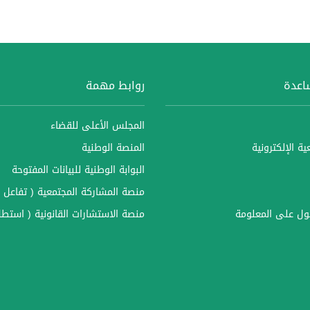
ساعدة
روابط مهمة
المجلس الأعلى للقضاء
ة الإلكترونية
المنصة الوطنية
البوابة الوطنية للبيانات المفتوحة
منصة المشاركة المجتمعية ( تفاعل )
ل على المعلومة
منصة الاستشارات القانونية ( استطل