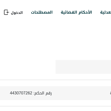
عدلية
الأحكام القضائية
المصطلحات
الدخول
رقم الحكم: 4430707262