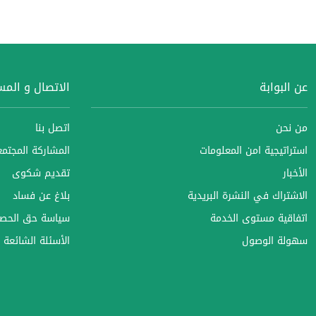
عن البوابة
الاتصال و الم
من نحن
اتصل بنا
استراتيجية امن المعلومات
المشاركة المجتمعي
الأخبار
تقديم شكوى
الاشتراك في النشرة البريدية
بلاغ عن فساد
اتفاقية مستوى الخدمة
سياسة حق الحصو
سهولة الوصول
الأسئلة الشائعة