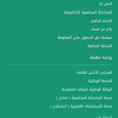
اتصل بنا
المشاركة المجتمعية الإلكترونية
تقديم شكوى
بلاغ عن فساد
سياسة حق الحصول على المعلومة
الأسئلة الشائعة
روابط مهمة
المجلس الأعلى للقضاء
المنصة الوطنية
البوابة الوطنية للبيانات المفتوحة
منصة المشاركة المجتمعية ( تفاعل )
منصة الاستشارات القانونية ( استطلاع )
تابعنا على