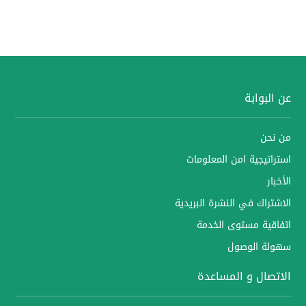
عن البوابة
من نحن
استراتيجية امن المعلومات
الأخبار
الاشتراك في النشرة البريدية
اتفاقية مستوى الخدمة
سهولة الوصول
الاتصال و المساعدة