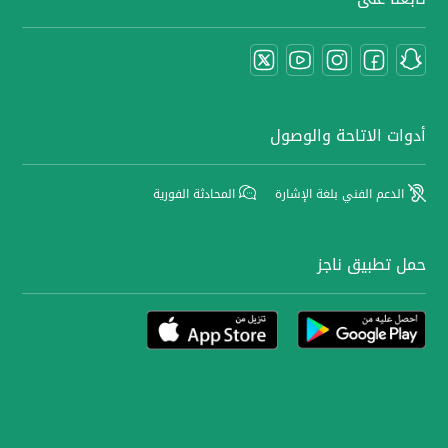
أدوات الاتاحة والوصول
الدعم الفني بلغة الإشارة
المحادثة الفورية
حمل تطبيق ناجز