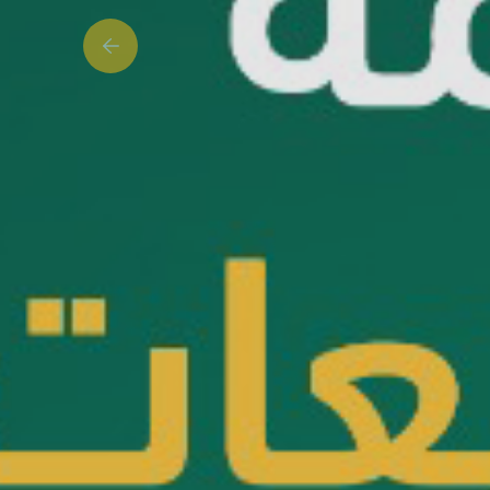
Previous slide