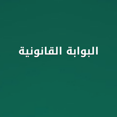
البوابة القانونية