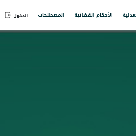
عدلية
الأحكام القضائية
المصطلحات
الدخول