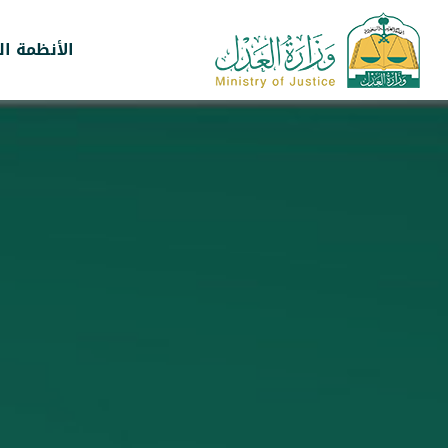
الأنظمة ال