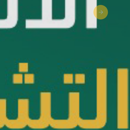
Next slide