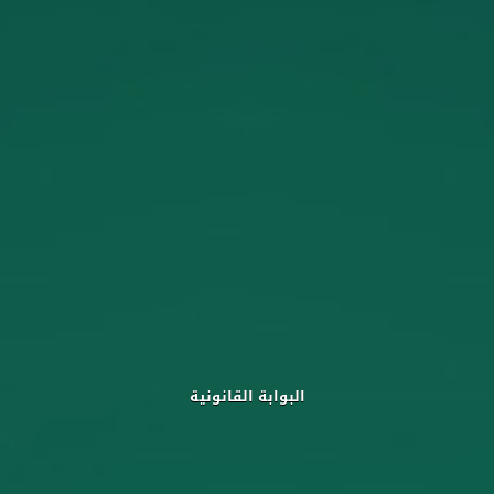
البوابة القانونية