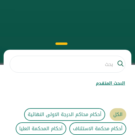
البحث المتقدم
الكل
أحكام محاكم الدرجة الاولى النهائية
أحكام محكمة الاستئناف
أحكام المحكمة العليا