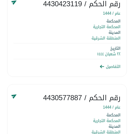
رقم الحكم
/ 4430423119
عام /
1444
المحكمة
المحكمة التجارية
المدينة
المنطقة الشرقية
التاريخ
٢٢ شَعبان ١٤٤٤
التفاصيل
رقم الحكم
/ 4430577887
عام /
1444
المحكمة
المحكمة التجارية
المدينة
المنطقة الشرقية