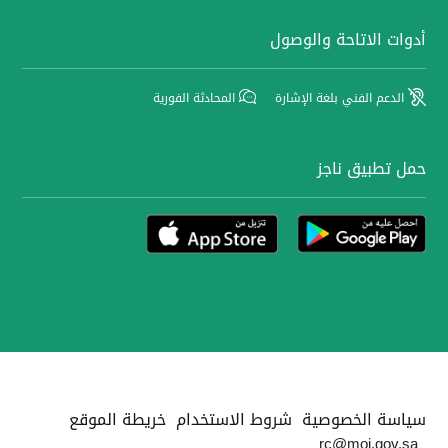
أدوات الاتاحة والوصول
الدعم الفني بلغة الإشارة
المحادثة الفورية
حمل تطبيق ناجز
سياسة الخصوصية
شروط الاستخدام
خريطة الموقع
rc@moj.gov.sa