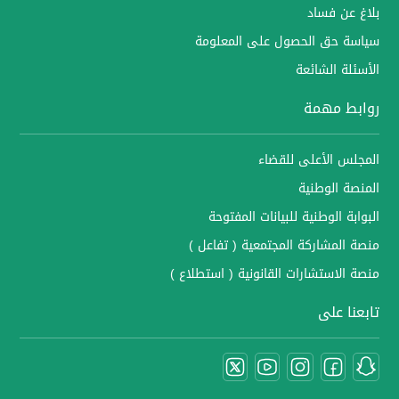
بلاغ عن فساد
سياسة حق الحصول على المعلومة
الأسئلة الشائعة
روابط مهمة
المجلس الأعلى للقضاء
المنصة الوطنية
البوابة الوطنية للبيانات المفتوحة
منصة المشاركة المجتمعية ( تفاعل )
منصة الاستشارات القانونية ( استطلاع )
تابعنا على