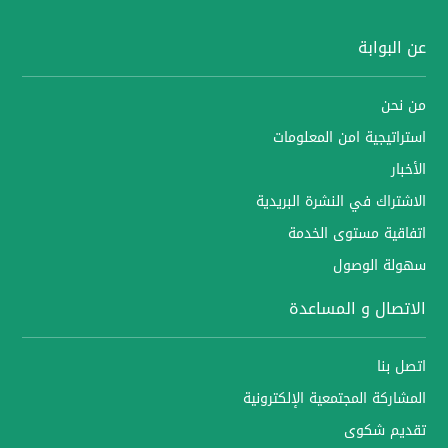
عن البوابة
من نحن
استراتيجية امن المعلومات
الأخبار
الاشتراك في النشرة البريدية
اتفاقية مستوى الخدمة
سهولة الوصول
الاتصال و المساعدة
اتصل بنا
المشاركة المجتمعية الإلكترونية
تقديم شكوى