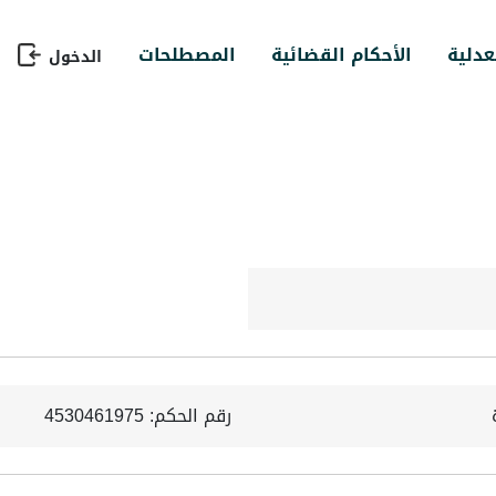
عدلية
الأحكام القضائية
المصطلحات
الدخول
رقم الحكم: 4530461975