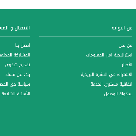
عن البوابة
الاتصال و الم
من نحن
اتصل بنا
استراتيجية امن المعلومات
المشاركة المجتمعي
الأخبار
تقديم شكوى
الاشتراك في النشرة البريدية
بلاغ عن فساد
اتفاقية مستوى الخدمة
سياسة حق الحصو
سهولة الوصول
الأسئلة الشائعة