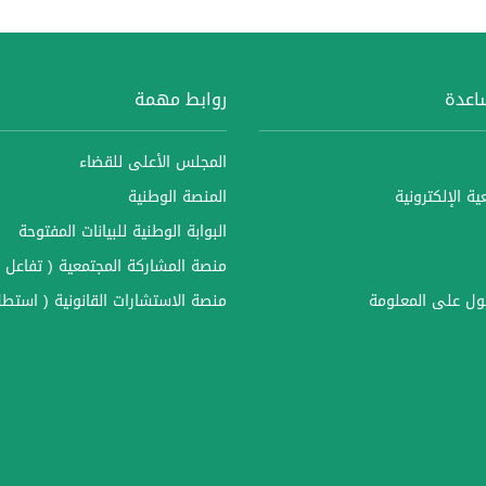
ساعدة
روابط مهمة
المجلس الأعلى للقضاء
ة الإلكترونية
المنصة الوطنية
البوابة الوطنية للبيانات المفتوحة
منصة المشاركة المجتمعية ( تفاعل )
ل على المعلومة
منصة الاستشارات القانونية ( استطل