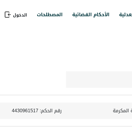
عدلية
الأحكام القضائية
المصطلحات
الدخول
 المكرمة
رقم الحكم: 4430961517