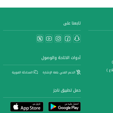
تابعنا على
أدوات الاتاحة والوصول
اع )
الدعم الفني بلغة الإشارة
المحادثة الفورية
حمل تطبيق ناجز