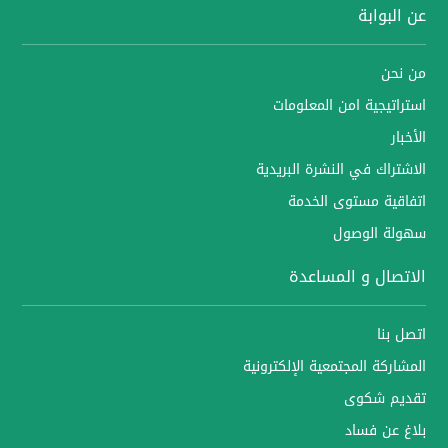
عن البوابة
من نحن
استراتيجية امن المعلومات
الأخبار
الاشتراك في النشرة البريدية
اتفاقية مستوى الخدمة
سهولة الوصول
الاتصال و المساعدة
اتصل بنا
المشاركة المجتمعية الإلكترونية
تقديم شكوى
بلاغ عن فساد