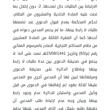
الارتباط بين الطلبات حال تعددها. 2- دون إخلال بما
نصت عليه المادة الحادية والعشرون من النظام،
تحكم المحكمة بعدم قبول الدعوى عند تضمنها
طلبات لا رابط بينها، ما لم يحصر المدعي دعواه في
أحدها كما أن الفقرة الثالثة من المادة العشرين
من نظام المحاكم التجارية الصادر بالمرسوم الملكي
رقم (م/93) وتاريخ 15/08/1441هـ نصت على أنه: لا
يجمع في صحيفة الدعوى بين عدة طلبات لا رابط
بينها وباطلاع الدائرة على صحيفة الدعوى
ومرفقاتها تبين لها أن المدعي أجرى مع المدعى
عليها ثلاثة عقود تم إرفاقها في الدعوى من قبل
وكيل المدعي واستبان للدائرة عدم وجود رابط
بينها وبيان وجه عدم ارتباط طلب المدعي أن
حقيقة طلبه يتمثل في إلزام المدعى عليها بدفع