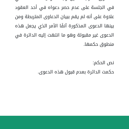
في الجلسة على عدم حصر دعواه في أحد العقود
علاوة على أنه لم يقم ببيان الدعاوى المتربطة ومن
بينها الدعوى المذكورة آنفًا الأمر الذي يجعل هذه
الدعوى غير مقبولة وهو ما انتهت إليه الدائرة في
منطوق حكمها.
نص الحكم:
حكمت الدائرة بعدم قبول هذه الدعوى.