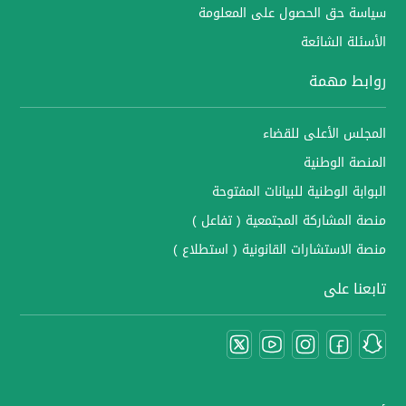
سياسة حق الحصول على المعلومة
الأسئلة الشائعة
روابط مهمة
المجلس الأعلى للقضاء
المنصة الوطنية
البوابة الوطنية للبيانات المفتوحة
منصة المشاركة المجتمعية ( تفاعل )
منصة الاستشارات القانونية ( استطلاع )
تابعنا على