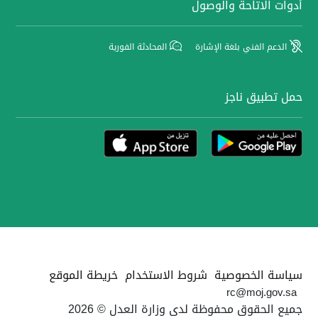
أدوات الاتاحة والوصول
الدعم الفني بلغة الإشارة
المحادثة الفورية
حمل تطبيق ناجز
سياسة الخصوصية
شروط الاستخدام
خريطة الموقع
rc@moj.gov.sa
جميع الحقوق محفوظة لدى وزارة العدل © 2026