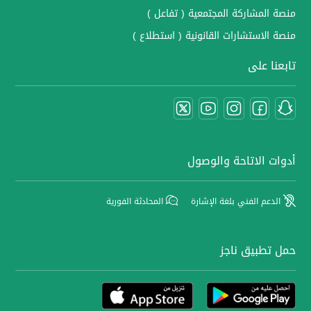
منصة المشاركة المجتمعية ( تفاعل )
منصة الاستشارات القانونية ( استطلاع )
تابعنا على
أدوات الاتاحة والوصول
الدعم الفني بلغة الإشارة
المحادثة الفورية
حمل تطبيق ناجز