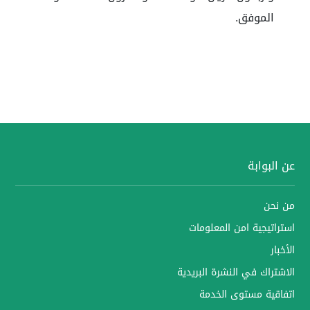
الموفق.
عن البوابة
من نحن
استراتيجية امن المعلومات
الأخبار
الاشتراك في النشرة البريدية
اتفاقية مستوى الخدمة