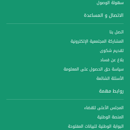
سهولة الوصول
الاتصال و المساعدة
اتصل بنا
المشاركة المجتمعية الإلكترونية
تقديم شكوى
بلاغ عن فساد
سياسة حق الحصول على المعلومة
الأسئلة الشائعة
روابط مهمة
المجلس الأعلى للقضاء
المنصة الوطنية
البوابة الوطنية للبيانات المفتوحة