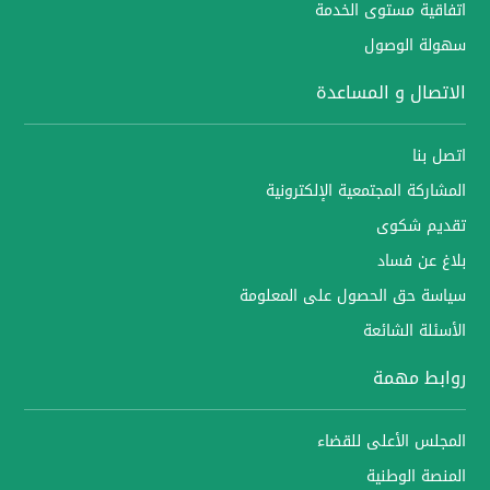
اتفاقية مستوى الخدمة
سهولة الوصول
الاتصال و المساعدة
اتصل بنا
المشاركة المجتمعية الإلكترونية
تقديم شكوى
بلاغ عن فساد
سياسة حق الحصول على المعلومة
الأسئلة الشائعة
روابط مهمة
المجلس الأعلى للقضاء
المنصة الوطنية