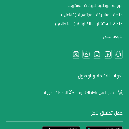
البوابة الوطنية للبيانات المفتوحة
منصة المشاركة المجتمعية ( تفاعل )
منصة الاستشارات القانونية ( استطلاع )
تابعنا على
أدوات الاتاحة والوصول
الدعم الفني بلغة الإشارة
المحادثة الفورية
حمل تطبيق ناجز