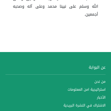
الله وسلم على نبينا محمد وعلى آله وصحبه
أجمعين.
عن البوابة
من نحن
استراتيجية امن المعلومات
الأخبار
الاشتراك في النشرة البريدية