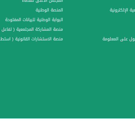
المجلس الأعلى للقضاء
ة الإلكترونية
المنصة الوطنية
البوابة الوطنية للبيانات المفتوحة
منصة المشاركة المجتمعية ( تفاعل )
ل على المعلومة
منصة الاستشارات القانونية ( استطل