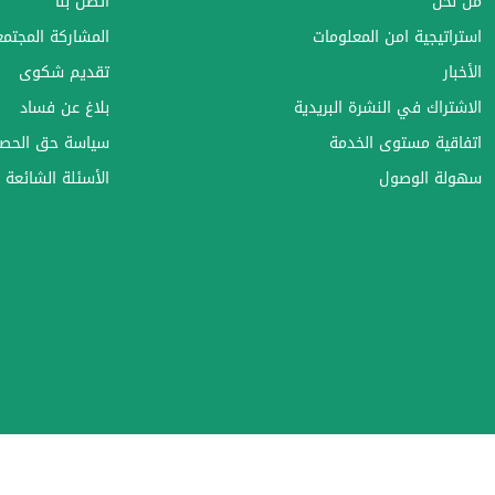
من نحن
اتصل بنا
استراتيجية امن المعلومات
المشاركة المجتمعي
الأخبار
تقديم شكوى
الاشتراك في النشرة البريدية
بلاغ عن فساد
اتفاقية مستوى الخدمة
سياسة حق الحصو
سهولة الوصول
الأسئلة الشائعة