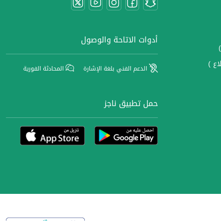
أدوات الاتاحة والوصول
اع )
الدعم الفني بلغة الإشارة
المحادثة الفورية
حمل تطبيق ناجز