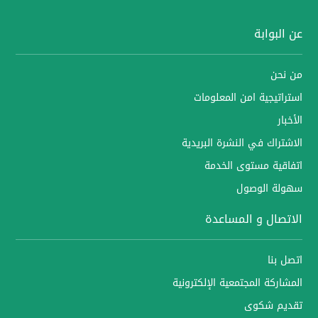
عن البوابة
من نحن
استراتيجية امن المعلومات
الأخبار
الاشتراك في النشرة البريدية
اتفاقية مستوى الخدمة
سهولة الوصول
الاتصال و المساعدة
اتصل بنا
المشاركة المجتمعية الإلكترونية
تقديم شكوى