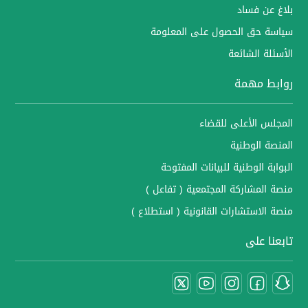
بلاغ عن فساد
سياسة حق الحصول على المعلومة
الأسئلة الشائعة
روابط مهمة
المجلس الأعلى للقضاء
المنصة الوطنية
البوابة الوطنية للبيانات المفتوحة
منصة المشاركة المجتمعية ( تفاعل )
منصة الاستشارات القانونية ( استطلاع )
تابعنا على