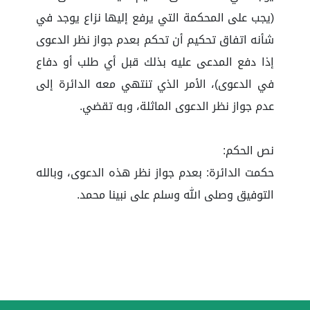
(يجب على المحكمة التي يرفع إليها نزاع يوجد في
شأنه اتفاق تحكيم أن تحكم بعدم جواز نظر الدعوى
إذا دفع المدعى عليه بذلك قبل أي طلب أو دفاع
في الدعوى)، الأمر الذي تنتهي معه الدائرة إلى
عدم جواز نظر الدعوى الماثلة، وبه تقضي.
نص الحكم:
حكمت الدائرة: بعدم جواز نظر هذه الدعوى، وبالله
التوفيق وصلى الله وسلم على نبينا محمد.