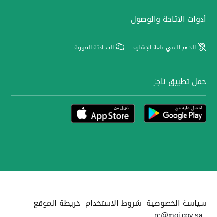
أدوات الاتاحة والوصول
الدعم الفني بلغة الإشارة
المحادثة الفورية
حمل تطبيق ناجز
سياسة الخصوصية
شروط الاستخدام
خريطة الموقع
rc@moj.gov.sa