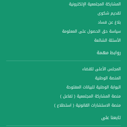
المشاركة المجتمعية الإلكترونية
تقديم شكوى
بلاغ عن فساد
سياسة حق الحصول على المعلومة
الأسئلة الشائعة
روابط مهمة
المجلس الأعلى للقضاء
المنصة الوطنية
البوابة الوطنية للبيانات المفتوحة
منصة المشاركة المجتمعية ( تفاعل )
منصة الاستشارات القانونية ( استطلاع )
تابعنا على