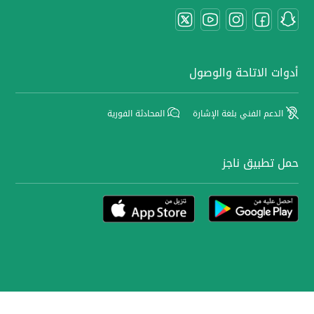
أدوات الاتاحة والوصول
الدعم الفني بلغة الإشارة
المحادثة الفورية
حمل تطبيق ناجز