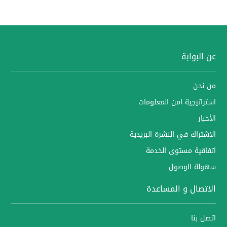
عن البوابة
من نحن
استراتيجية امن المعلومات
الأخبار
الاشتراك في النشرة البريدية
اتفاقية مستوى الخدمة
سهولة الوصول
الاتصال و المساعدة
اتصل بنا