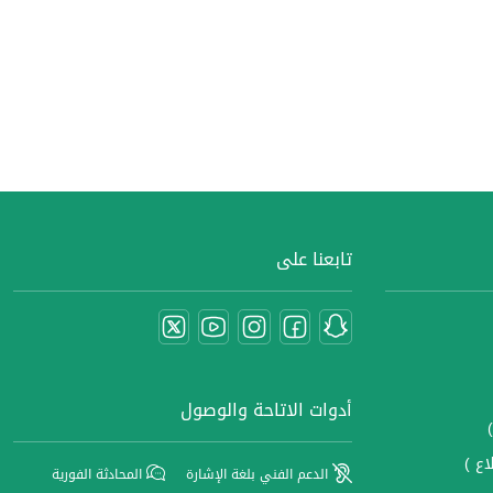
تابعنا على
أدوات الاتاحة والوصول
اع )
الدعم الفني بلغة الإشارة
المحادثة الفورية