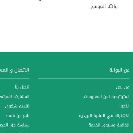
والله الموفق.
عن البوابة
الاتصال و الم
من نحن
اتصل بنا
استراتيجية امن المعلومات
المشاركة المجتمعي
الأخبار
تقديم شكوى
الاشتراك في النشرة البريدية
بلاغ عن فساد
اتفاقية مستوى الخدمة
سياسة حق الحصو