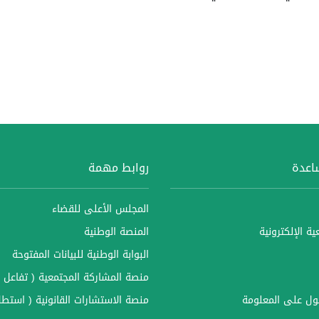
ساعدة
روابط مهمة
المجلس الأعلى للقضاء
ة الإلكترونية
المنصة الوطنية
البوابة الوطنية للبيانات المفتوحة
منصة المشاركة المجتمعية ( تفاعل )
ل على المعلومة
منصة الاستشارات القانونية ( استطل