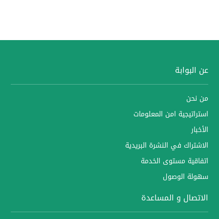
عن البوابة
من نحن
استراتيجية امن المعلومات
الأخبار
الاشتراك في النشرة البريدية
اتفاقية مستوى الخدمة
سهولة الوصول
الاتصال و المساعدة