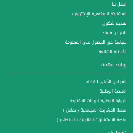
اتصل بنا
المشاركة المجتمعية الإلكترونية
تقديم شكوى
بلاغ عن فساد
سياسة حق الحصول على المعلومة
الأسئلة الشائعة
روابط مهمة
المجلس الأعلى للقضاء
المنصة الوطنية
البوابة الوطنية للبيانات المفتوحة
منصة المشاركة المجتمعية ( تفاعل )
منصة الاستشارات القانونية ( استطلاع )
تابعنا على