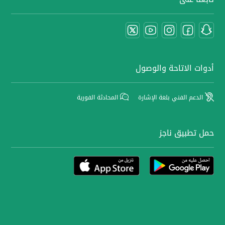
أدوات الاتاحة والوصول
الدعم الفني بلغة الإشارة
المحادثة الفورية
حمل تطبيق ناجز