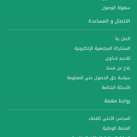
سهولة الوصول
الاتصال و المساعدة
اتصل بنا
المشاركة المجتمعية الإلكترونية
تقديم شكوى
بلاغ عن فساد
سياسة حق الحصول على المعلومة
الأسئلة الشائعة
روابط مهمة
المجلس الأعلى للقضاء
المنصة الوطنية