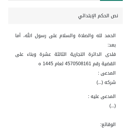
نص الحكم الإبتدائي
الحمد لله والصلاة والسلام على رسول الله، أما
بعد:
فلدى الدائرة التجارية الثالثة عشرة وبناء على
القضية رقم 4570508161 لعام 1445 ه
المدعى :
شركه (...)
المدعى عليه :
(...)
الوقائع: