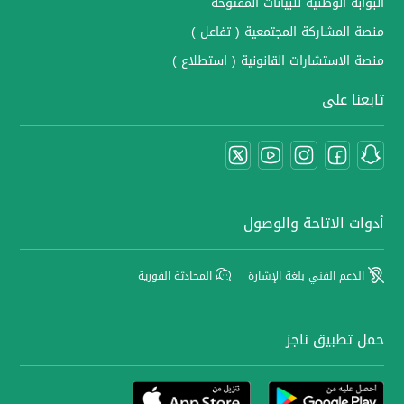
البوابة الوطنية للبيانات المفتوحة
منصة المشاركة المجتمعية ( تفاعل )
منصة الاستشارات القانونية ( استطلاع )
تابعنا على
أدوات الاتاحة والوصول
الدعم الفني بلغة الإشارة
المحادثة الفورية
حمل تطبيق ناجز