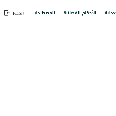
عدلية
الأحكام القضائية
المصطلحات
الدخول