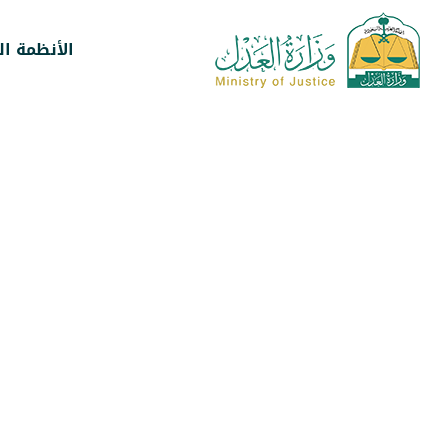
الأنظمة ال