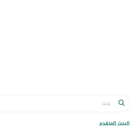
البحث المتقدم