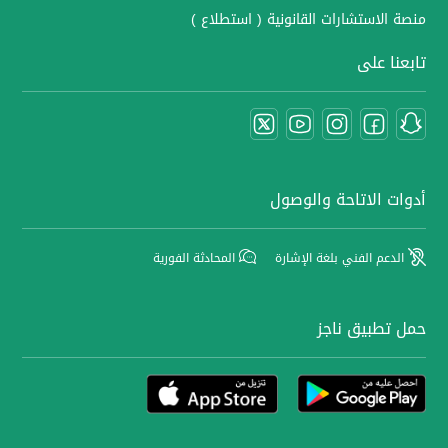
منصة الاستشارات القانونية ( استطلاع )
تابعنا على
أدوات الاتاحة والوصول
الدعم الفني بلغة الإشارة
المحادثة الفورية
حمل تطبيق ناجز