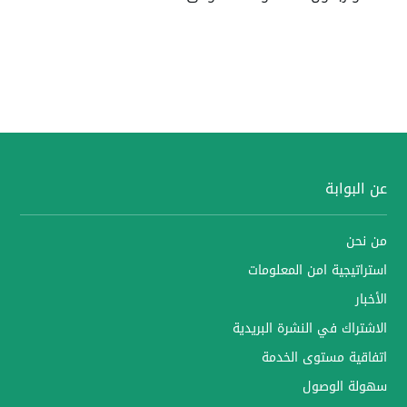
عن البوابة
من نحن
استراتيجية امن المعلومات
الأخبار
الاشتراك في النشرة البريدية
اتفاقية مستوى الخدمة
سهولة الوصول