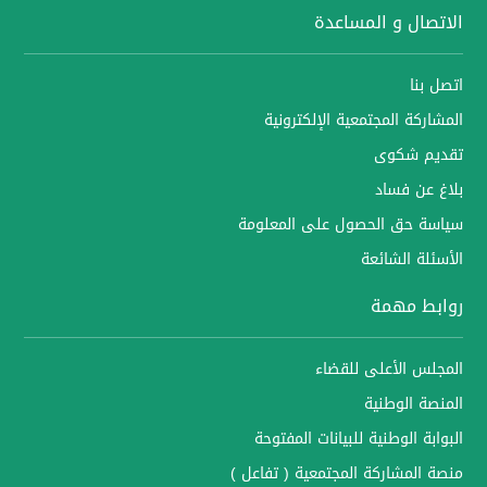
الاتصال و المساعدة
اتصل بنا
المشاركة المجتمعية الإلكترونية
تقديم شكوى
بلاغ عن فساد
سياسة حق الحصول على المعلومة
الأسئلة الشائعة
روابط مهمة
المجلس الأعلى للقضاء
المنصة الوطنية
البوابة الوطنية للبيانات المفتوحة
منصة المشاركة المجتمعية ( تفاعل )