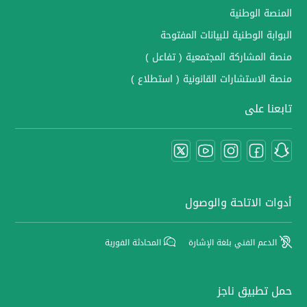
المنصة الوطنية
البوابة الوطنية للبيانات المفتوحة
منصة المشاركة المجتمعية ( تفاعل )
منصة الاستشارات القانونية ( استطلاع )
تابعنا على
أدوات الاتاحة والوصول
الدعم الفني بلغة الإشارة
المحادثة الفورية
حمل تطبيق ناجز