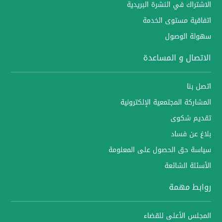
الاشتراك في النشرة البريدية
اتفاقية مستوى الخدمة
سهولة الوصول
الاتصال و المساعدة
اتصل بنا
المشاركة المجتمعية الإلكترونية
تقديم شكوى
بلاغ عن فساد
سياسة حق الحصول على المعلومة
الأسئلة الشائعة
روابط مهمة
المجلس الأعلى للقضاء