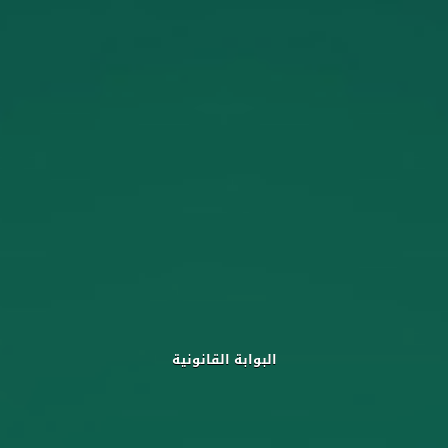
البوابة القانونية