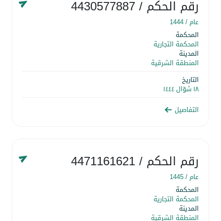
رقم الحكم
/ 4430577887
عام /
1444
المحكمة
المحكمة التجارية
المدينة
المنطقة الشرقية
التاريخ
١٨ شوّال ١٤٤٤
التفاصيل
رقم الحكم
/ 4471161621
عام /
1445
المحكمة
المحكمة التجارية
المدينة
المنطقة الشرقية