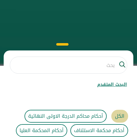
البحث المتقدم
الكل
أحكام محاكم الدرجة الاولى النهائية
أحكام محكمة الاستئناف
أحكام المحكمة العليا