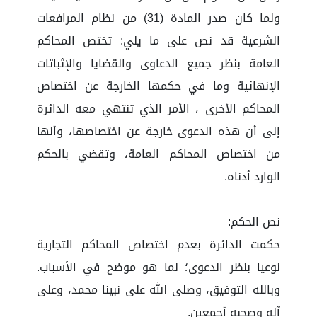
ولما كان صدر المادة (31) من نظام المرافعات
الشرعية قد نص على ما يلي: تختص المحاكم
العامة بنظر جميع الدعاوى والقضايا والإثباتات
الإنهائية وما في حكمها الخارجة عن اختصاص
المحاكم الأخرى ، الأمر الذي تنتهي معه الدائرة
إلى أن هذه الدعوى خارجة عن اختصاصها، وأنها
من اختصاص المحاكم العامة، وتقضي بالحكم
الوارد أدناه.
نص الحكم:
حكمت الدائرة بعدم اختصاص المحاكم التجارية
نوعيا بنظر الدعوى؛ لما هو موضح في الأسباب.
وبالله التوفيق، وصلى الله على نبينا محمد، وعلى
آله وصحبه أجمعين.