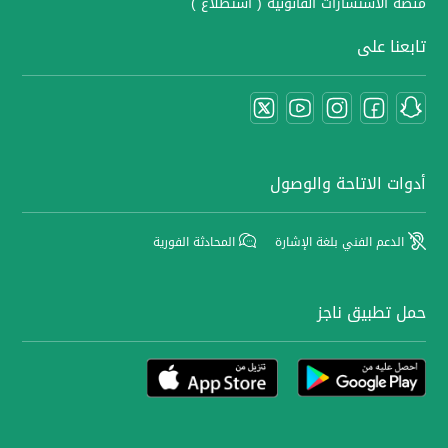
منصة الاستشارات القانونية ( استطلاع )
تابعنا على
أدوات الاتاحة والوصول
الدعم الفني بلغة الإشارة
المحادثة الفورية
حمل تطبيق ناجز