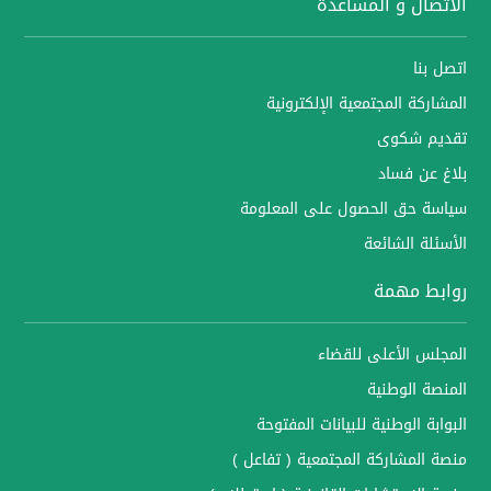
الاتصال و المساعدة
اتصل بنا
المشاركة المجتمعية الإلكترونية
تقديم شكوى
بلاغ عن فساد
سياسة حق الحصول على المعلومة
الأسئلة الشائعة
روابط مهمة
المجلس الأعلى للقضاء
المنصة الوطنية
البوابة الوطنية للبيانات المفتوحة
منصة المشاركة المجتمعية ( تفاعل )