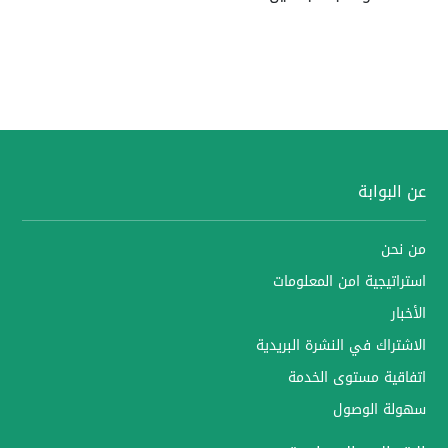
عن البوابة
من نحن
استراتيجية امن المعلومات
الأخبار
الاشتراك في النشرة البريدية
اتفاقية مستوى الخدمة
سهولة الوصول