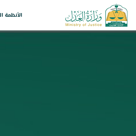
الأنظمة ال