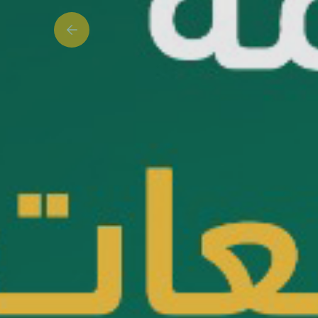
Previous slide