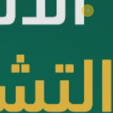
Next slide