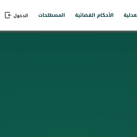
عدلية
الأحكام القضائية
المصطلحات
الدخول