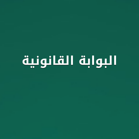
البوابة القانونية