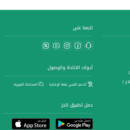
تابعنا على
أدوات الاتاحة والوصول
اع )
الدعم الفني بلغة الإشارة
المحادثة الفورية
حمل تطبيق ناجز