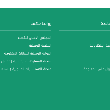
ساعدة
روابط مهمة
المجلس الأعلى للقضاء
ة الإلكترونية
المنصة الوطنية
البوابة الوطنية للبيانات المفتوحة
منصة المشاركة المجتمعية ( تفاعل )
ل على المعلومة
منصة الاستشارات القانونية ( استطل