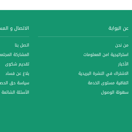
عن البوابة
الاتصال و الم
من نحن
اتصل بنا
استراتيجية امن المعلومات
المشاركة المجتمعي
الأخبار
تقديم شكوى
الاشتراك في النشرة البريدية
بلاغ عن فساد
اتفاقية مستوى الخدمة
سياسة حق الحصو
سهولة الوصول
الأسئلة الشائعة