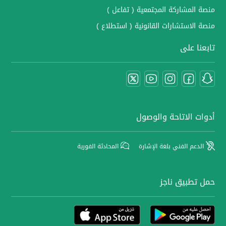
منصة المشاركة المجتمعية ( تفاعل )
منصة الاستشارات القانونية ( استطلاع )
تابعنا على
أدوات الاتاحة والوصول
الدعم الفني بلغة الإشارة
المحادثة الفورية
حمل تطبيق ناجز