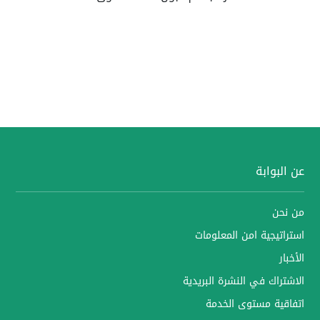
عن البوابة
من نحن
استراتيجية امن المعلومات
الأخبار
الاشتراك في النشرة البريدية
اتفاقية مستوى الخدمة