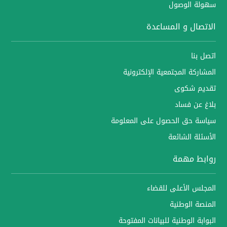
سهولة الوصول
الاتصال و المساعدة
اتصل بنا
المشاركة المجتمعية الإلكترونية
تقديم شكوى
بلاغ عن فساد
سياسة حق الحصول على المعلومة
الأسئلة الشائعة
روابط مهمة
المجلس الأعلى للقضاء
المنصة الوطنية
البوابة الوطنية للبيانات المفتوحة