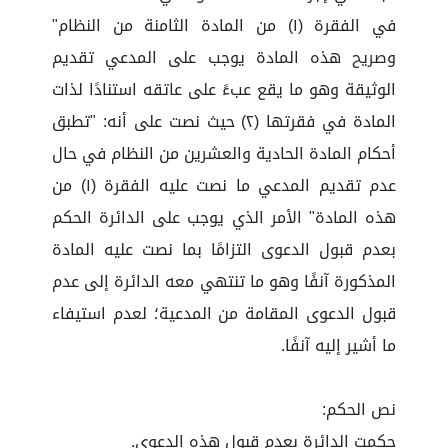
في الفقرة (١) من المادة الثامنة من النظام"
وصريح هذه المادة يوجب على المدعي تقديم
الوثيقة وهو ما يقع عبءً على عاتقه استنادًا لذات
المادة في فقرتها (۲) حيث نصت على أنه: "تطبق
أحكام المادة الحادية والعشرين من النظام في حال
عدم تقديم المدعي ما نصت عليه الفقرة (۱) من
هذه المادة" الأمر الذي يوجب على الدائرة الحكم
بعدم قبول الدعوى التزامًا بما نصت عليه المادة
المذكورة آنفًا وهو ما تنتهي معه الدائرة إلى عدم
قبول الدعوى المقامة من المدعية؛ لعدم استيفاء
ما أشير إليه آنفًا.
نص الحكم:
حكمت الدائرة بعدم قبول هذه الدعوى.