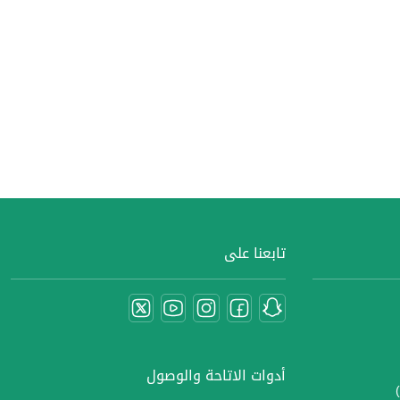
تابعنا على
أدوات الاتاحة والوصول