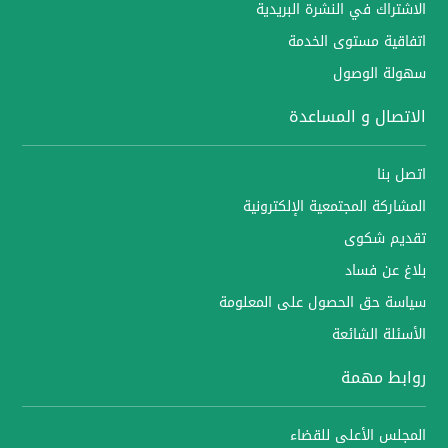
الاشتراك في النشرة البريدية
اتفاقية مستوى الخدمة
سهولة الوصول
الاتصال و المساعدة
اتصل بنا
المشاركة المجتمعية الإلكترونية
تقديم شكوى
بلاغ عن فساد
سياسة حق الحصول على المعلومة
الأسئلة الشائعة
روابط مهمة
المجلس الأعلى للقضاء