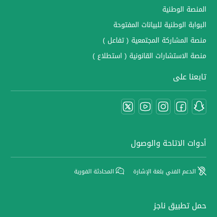
المنصة الوطنية
البوابة الوطنية للبيانات المفتوحة
منصة المشاركة المجتمعية ( تفاعل )
منصة الاستشارات القانونية ( استطلاع )
تابعنا على
أدوات الاتاحة والوصول
الدعم الفني بلغة الإشارة
المحادثة الفورية
حمل تطبيق ناجز