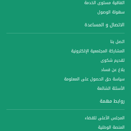
اتفاقية مستوى الخدمة
سهولة الوصول
الاتصال و المساعدة
اتصل بنا
المشاركة المجتمعية الإلكترونية
تقديم شكوى
بلاغ عن فساد
سياسة حق الحصول على المعلومة
الأسئلة الشائعة
روابط مهمة
المجلس الأعلى للقضاء
المنصة الوطنية