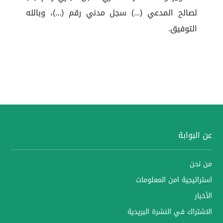
لصالح المدعي (...) سجل مدني رقم (...)، وبالله
التوفيق.
عن البوابة
من نحن
استراتيجية امن المعلومات
الأخبار
الاشتراك في النشرة البريدية