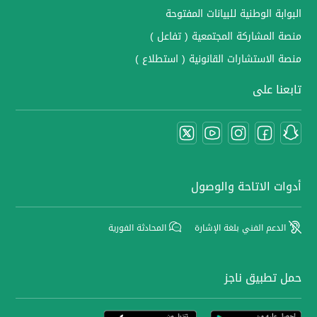
البوابة الوطنية للبيانات المفتوحة
منصة المشاركة المجتمعية ( تفاعل )
منصة الاستشارات القانونية ( استطلاع )
تابعنا على
أدوات الاتاحة والوصول
الدعم الفني بلغة الإشارة
المحادثة الفورية
حمل تطبيق ناجز