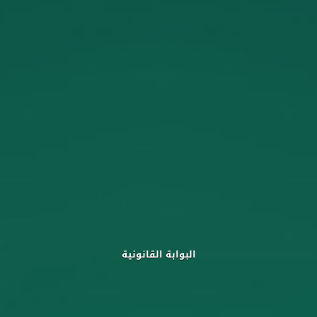
البوابة القانونية