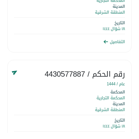
المحكمة التجارية
المدينة
المنطقة الشرقية
التاريخ
١٨ شوّال ١٤٤٤
التفاصيل
رقم الحكم
/ 4430577887
عام /
1444
المحكمة
المحكمة التجارية
المدينة
المنطقة الشرقية
التاريخ
١٨ شوّال ١٤٤٤