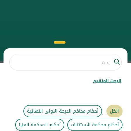
البحث المتقدم
الكل
أحكام محاكم الدرجة الاولى النهائية
أحكام محكمة الاستئناف
أحكام المحكمة العليا