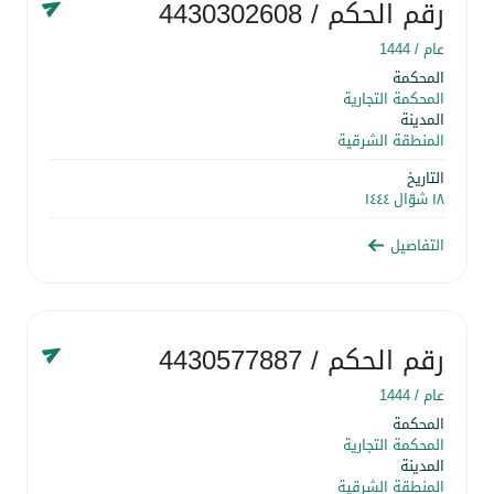
رقم الحكم
/ 4430302608
عام /
1444
المحكمة
المحكمة التجارية
المدينة
المنطقة الشرقية
التاريخ
١٨ شوّال ١٤٤٤
التفاصيل
رقم الحكم
/ 4430577887
عام /
1444
المحكمة
المحكمة التجارية
المدينة
المنطقة الشرقية