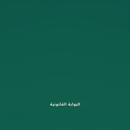
البوابة القانونية