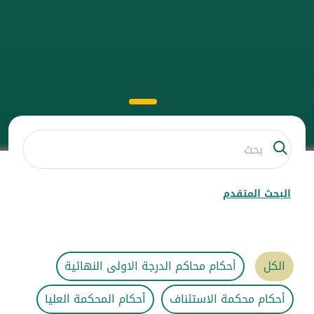
البحث المتقدم
الكل
أحكام محاكم الدرجة الاولى النهائية
أحكام محكمة الاستئناف
أحكام المحكمة العليا