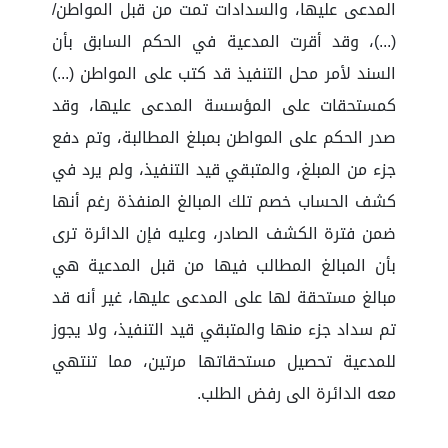
المدعى عليها، والسدادات تمت من قبل المواطن/
(...)، وقد أقرت المدعية في الحكم السابق بأن
السند لأمر محل التنفيذ قد كتب على المواطن (...)
كمستحقات على المؤسسة المدعى عليها، وقد
صدر الحكم على المواطن بمبلغ المطالبة، وتم دفع
جزء من المبلغ، والمتبقي قيد التنفيذ، ولم يرد في
كشف الحساب خصم تلك المبالغ المنفذة رغم أنها
ضمن فترة الكشف الصادر، وعليه فإن الدائرة ترى
بأن المبالغ المطالب فيها من قبل المدعية هي
مبالغ مستحقة لها على المدعى عليها، غير أنه قد
تم سداد جزء منها والمتبقي قيد التنفيذ، ولا يجوز
للمدعية تحصيل مستحقاتها مرتين، مما تنتهي
معه الدائرة الى رفض الطلب.