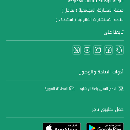
البوابة الوطنية للبيانات المفتوحة
منصة المشاركة المجتمعية ( تفاعل )
منصة الاستشارات القانونية ( استطلاع )
تابعنا على
أدوات الاتاحة والوصول
الدعم الفني بلغة الإشارة
المحادثة الفورية
حمل تطبيق ناجز