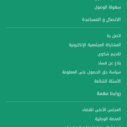
سهولة الوصول
الاتصال و المساعدة
اتصل بنا
المشاركة المجتمعية الإلكترونية
تقديم شكوى
بلاغ عن فساد
سياسة حق الحصول على المعلومة
الأسئلة الشائعة
روابط مهمة
المجلس الأعلى للقضاء
المنصة الوطنية