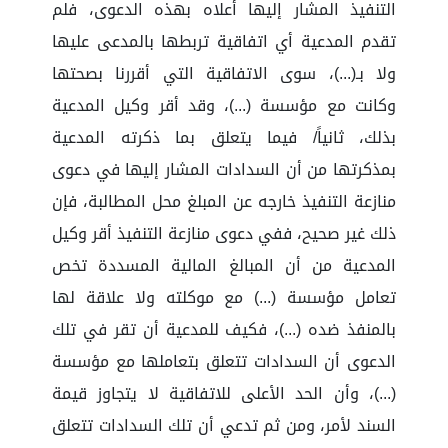
التنفيذ المشار إليها أعلاه بهذه الدعوى، فلم
تقدم المدعية أي اتفاقية تربطها بالمدعى عليها
ولا بـ(...)، سوى الاتفاقية التي أقررنا بصحتها
وكانت مع مؤسسة (...)، وقد أقر وكيل المدعية
بذلك، ثانياً/ فيما يتعلق بما ذكرته المدعية
بمذكرتها من أن السدادات المشار إليها في دعوى
منازعة التنفيذ خارجه عن المبلغ محل المطالبة، فإن
ذلك غير صحيح، ففي دعوى منازعة التنفيذ أقر وكيل
المدعية من أن المبالغ المالية المسددة تخص
تعامل مؤسسة (...) مع موكلته ولا علاقة لها
بالمنفذ ضده (...)، فكيف للمدعية أن تقر في تلك
الدعوى أن السدادات تتعلق بتعاملها مع مؤسسة
(...)، وأن الحد الأعلى للاتفاقية لا يتجاوز قيمة
السند لأمر، ومن ثم تدعي أن تلك السدادات تتعلق