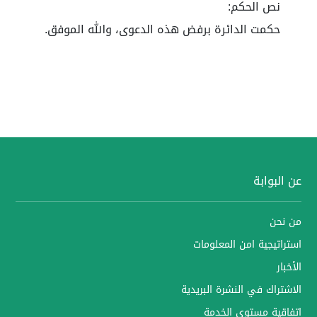
نص الحكم:
حكمت الدائرة برفض هذه الدعوى، والله الموفق.
عن البوابة
من نحن
استراتيجية امن المعلومات
الأخبار
الاشتراك في النشرة البريدية
اتفاقية مستوى الخدمة