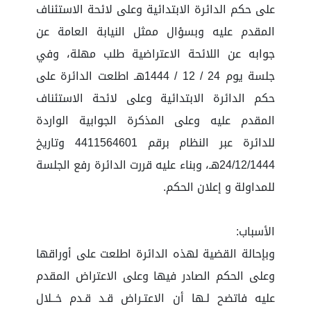
على حكم الدائرة الابتدائية وعلى لائحة الاستئناف
المقدم عليه وبسؤال ممثل النيابة العامة عن
جوابه عن اللائحة الاعتراضية طلب مهلة، وفي
جلسة يوم 24 / 12 / 1444هـ اطلعت الدائرة على
حكم الدائرة الابتدائية وعلى لائحة الاستئناف
المقدم عليه وعلى المذكرة الجوابية الواردة
للدائرة عبر النظام برقم 4411564601 وتاريخ
24/12/1444هـ، وبناء عليه قررت الدائرة رفع الجلسة
للمداولة و إعلان الحكم.
الأسباب:
وبإحالة القضية لهذه الدائرة اطلعت على أوراقها
وعلى الحكم الصادر فيها وعلى الاعتراض المقدم
عليه فاتضح لـها أن الاعتـراض قـد قـدم خــلال