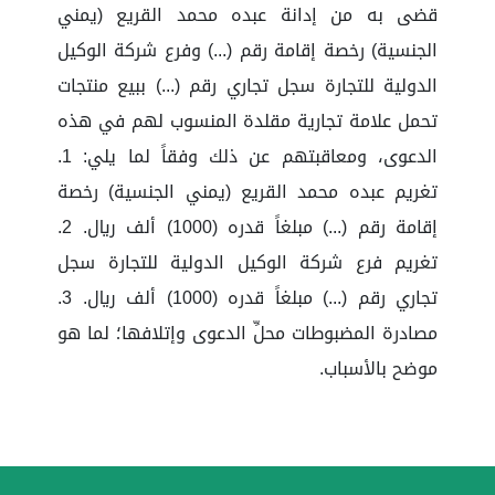
قضى به من إدانة عبده محمد القريع (يمني
الجنسية) رخصة إقامة رقم (...) وفرع شركة الوكيل
الدولية للتجارة سجل تجاري رقم (...) ببيع منتجات
تحمل علامة تجارية مقلدة المنسوب لهم في هذه
الدعوى، ومعاقبتهم عن ذلك وفقاً لما يلي: 1.
تغريم عبده محمد القريع (يمني الجنسية) رخصة
إقامة رقم (...) مبلغاً قدره (1000) ألف ريال. 2.
تغريم فرع شركة الوكيل الدولية للتجارة سجل
تجاري رقم (...) مبلغاً قدره (1000) ألف ريال. 3.
مصادرة المضبوطات محلِّ الدعوى وإتلافها؛ لما هو
موضح بالأسباب.