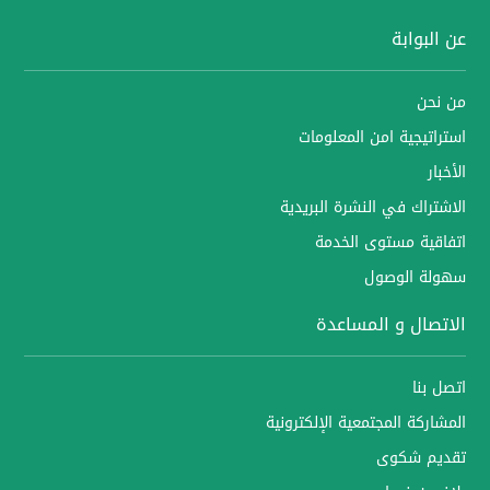
عن البوابة
من نحن
استراتيجية امن المعلومات
الأخبار
الاشتراك في النشرة البريدية
اتفاقية مستوى الخدمة
سهولة الوصول
الاتصال و المساعدة
اتصل بنا
المشاركة المجتمعية الإلكترونية
تقديم شكوى