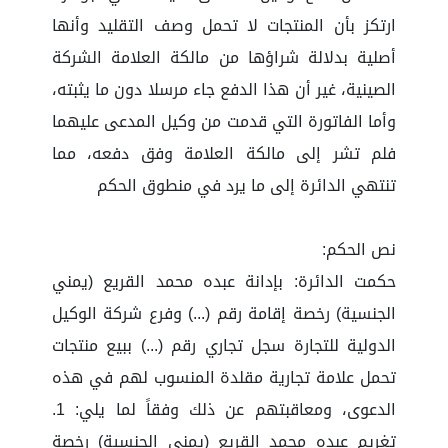
ارتكز بأن المنتجات لا تحمل وصف التقليد وأنها
أصلية بدلالة شراؤها من مالكة العلامة الشركة
الصينية، غير أن هذا الدفع جاء مرسلا دون ما يثبته،
وأما الفاتورة التي قدمت من وكيل المدعى عليهما
فلم تشر إلى مالكة العلامة وفق دفعه، مما
تنتهي الدائرة إلى ما يرد في منطوق الحكم
نص الحكم:
حكمت الدائرة: بإدانة عبده محمد القريع (يمني
الجنسية) رخصة إقامة رقم (...) وفرع شركة الوكيل
الدولية للتجارة سجل تجاري رقم (...) ببيع منتجات
تحمل علامة تجارية مقلدة المنسوب لهم في هذه
الدعوى، ومعاقبتهم عن ذلك وفقاً لما يلي: 1.
تغريم عبده محمد القريع (يمني الجنسية) رخصة