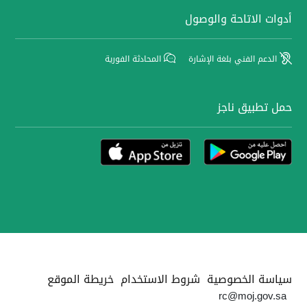
أدوات الاتاحة والوصول
الدعم الفني بلغة الإشارة
المحادثة الفورية
حمل تطبيق ناجز
سياسة الخصوصية
شروط الاستخدام
خريطة الموقع
rc@moj.gov.sa